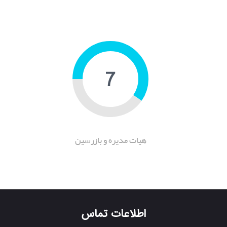
10
هیات مدیره و بازرسین
اطلاعات تماس