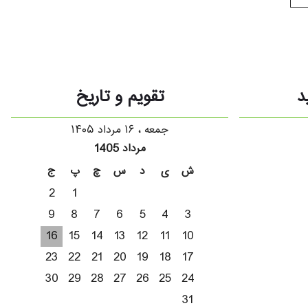
د
تقویم و تاریخ
جمعه ، ۱۶ مرداد ۱۴۰۵
مرداد 1405
ش
ی
د
س
چ
پ
ج
2
1
9
8
7
6
5
4
3
16
15
14
13
12
11
10
23
22
21
20
19
18
17
30
29
28
27
26
25
24
31