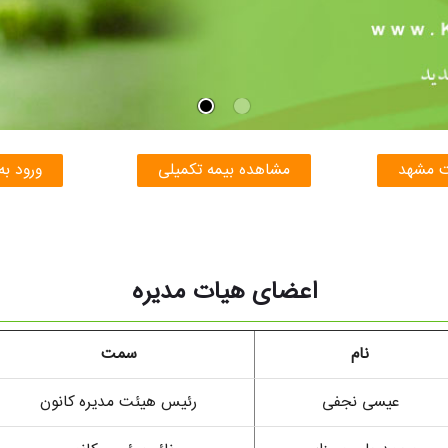
ت مشهد
مشاهده بیمه تکمیلی
ورود به
اعضای هیات مدیره
نام
سمت
عیسی نجفی
رئیس هیئت مدیره کانون