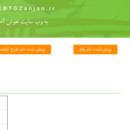
پیش ثبت نام وام
پیش ثبت نام طرح کرام