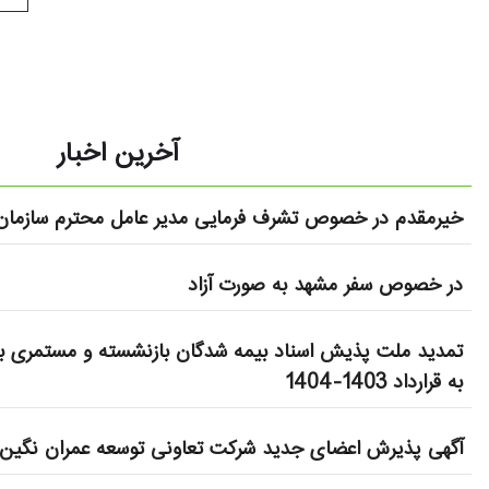
آخرین اخبار
خیرمقدم در خصوص تشرف فرمایی مدیر عامل محترم سازمان 
در خصوص سفر مشهد به صورت آزاد
تمدید ملت پذیش اسناد بیمه شدگان بازنشسته و مستمری بگ
به قرارداد 1403-1404
آگهی پذیرش اعضای جدید شرکت تعاونی توسعه عمران نگین 