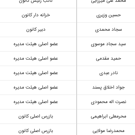
محمد علی میرزایی
نائب رئیس کانون
حسین وزیری
خزانه دار کانون
سجاد محمدی
دبیر کانون
سید سجاد موسوی
عضو اصلی هیئت مدیره
حمید مقدمی
عضو اصلی هیئت مدیره
نادر عبدی
عضو اصلی هیئت مدیره
جواد اخلاق پسند
عضو اصلی هیئت مدیره
نصرت اله محمودی
عضو اصلی هیئت مدیره
محرمعلی ابراهیمی
بازرس اصلی کانون
محمدرضا مولایی
بازرس اصلی کانون