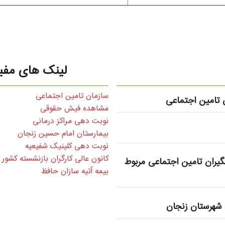
لینک های مفی
سازمان تامین اجتماعی
تامین اجتماعی
مشاهده فیش حقوقی
نوبت دهی مراکز درمانی
بیمارستان امام حسین زنجان
نوبت دهی کلینیک شفیعیه
کانون عالی کارگران بازنشسته کشور
یران تامین اجتماعی مربوط
بیمه آتیه سازان حافظ
شهرستان زنجان