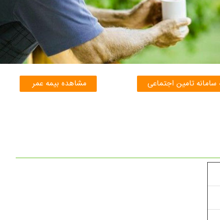
 سامانه تامین اجتماعی
مشاهده بیمه عمر