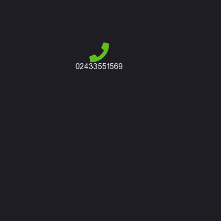
02433551569