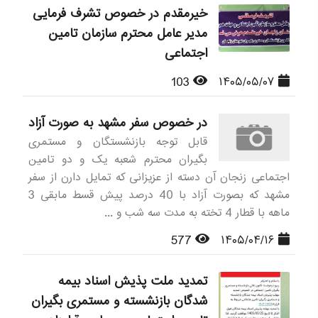
خیرمقدم در خصوص تشرف فرمایی
مدیر عامل محترم سازمان تامین
اجتماعی
103
۱۴۰۵/۰۵/۰۷
در خصوص سفر مشهد به صورت آزاد
قابل توجه بازنشستگان و مستمری
بگیران محترم شعبه یک و دو تامین
اجتماعی زنجان آن دسته از عزیزانی که تمایل دارن از سفر
مشهد که بصورت آزاد با 40 درصد پیش قسط مابقی 3
ماهه با قطار 4 تخته به مدت سه شب و ...
577
۱۴۰۵/۰۴/۱۶
تمدید ملت پذیش اسناد بیمه
شدگان بازنشسته و مستمری بگیران