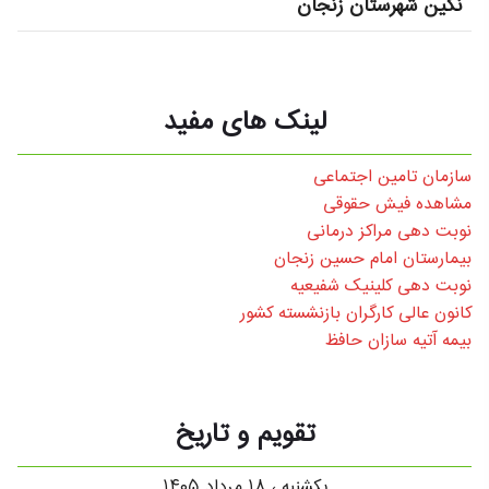
نگین شهرستان زنجان
لینک های مفید
سازمان تامین اجتماعی
مشاهده فیش حقوقی
نوبت دهی مراکز درمانی
بیمارستان امام حسین زنجان
نوبت دهی کلینیک شفیعیه
کانون عالی کارگران بازنشسته کشور
بیمه آتیه سازان حافظ
تقویم و تاریخ
یکشنبه ، ۱۸ مرداد ۱۴۰۵