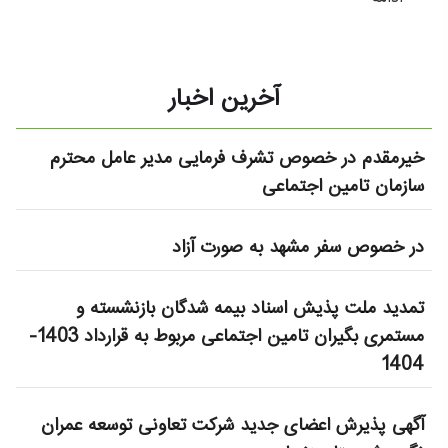
آخرین اخبار
خیرمقدم در خصوص تشرف فرمایی مدیر عامل محترم
سازمان تامین اجتماعی
در خصوص سفر مشهد به صورت آزاد
تمدید ملت پذیش اسناد بیمه شدگان بازنشسته و
مستمری بگیران تامین اجتماعی مربوط به قرارداد 1403-
1404
آگهی پذیرش اعضای جدید شرکت تعاونی توسعه عمران