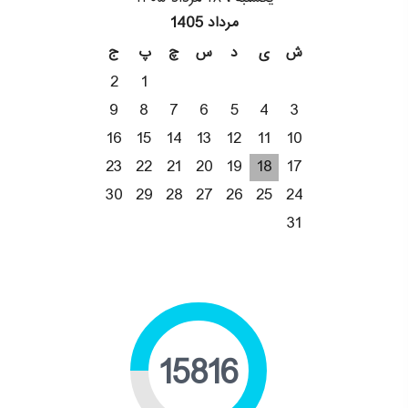
مرداد 1405
ش
ی
د
س
چ
پ
ج
2
1
9
8
7
6
5
4
3
16
15
14
13
12
11
10
23
22
21
20
19
18
17
30
29
28
27
26
25
24
31
19442