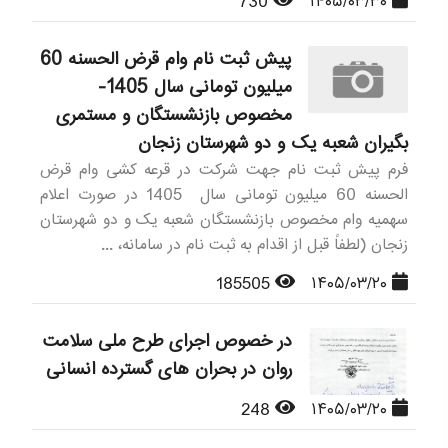
730
۱۴۰۵/۰۳/۳۰
پیش ثبت نام وام قرض الحسنه 60
میلیون تومانی سال 1405-
مخصوص بازنشستگان و مستمری
بگیران شعبه یک و دو شهرستان زنجان
فرم پیش ثبت نام جهت شرکت در قرعه کشی وام قرض
الحسنه 60 میلیون تومانی سال 1405 در صورت اعلام
سهمیه وام مخصوص بازنشستگان شعبه یک و دو شهرستان
زنجان (لطفاً قبل از اقدام به ثبت نام در سامانه، ...
185505
۱۴۰۵/۰۳/۲۰
در خصوص اجرای طرح ملی سلامت
روان در بحران های گسترده انسانی
248
۱۴۰۵/۰۳/۲۰