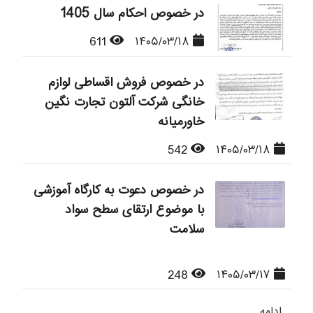
در خصوص احکام سال 1405
611
۱۴۰۵/۰۳/۱۸
در خصوص فروش اقساطی لوازم
خانگی شرکت آلتون تجارت نگین
خاورمیانه
542
۱۴۰۵/۰۳/۱۸
در خصوص دعوت به کارگاه آموزشی
با موضوع ارتقای سطح سواد
سلامت
248
۱۴۰۵/۰۳/۱۷
ادامه