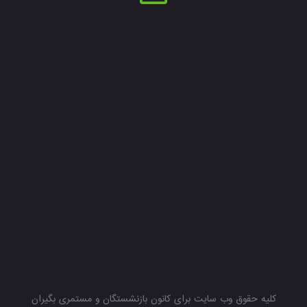
کلیه حقوق وب سایت برای کانون بازنشستگان و مستمری بگیران