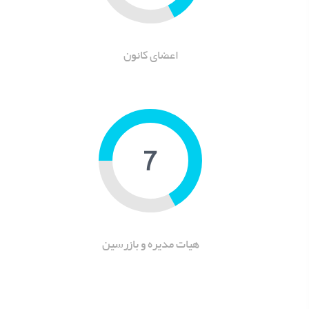
اعضای کانون
9
هیات مدیره و بازرسین