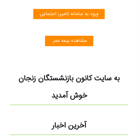
ورود به سامانه تامین اجتماعی
مشاهده بیمه عمر
به سایت کانون بازنشستگان زنجان
خوش آمدید
آخرین اخبار