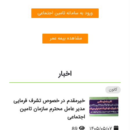
ورود به سامانه تامین اجتماعی
مشاهده بیمه عمر
اخبار
کانون
خیرمقدم در خصوص تشرف فرمایی
مدیر عامل محترم سازمان تامین
اجتماعی
89
۱۴۰۵/۰۵/۰۷