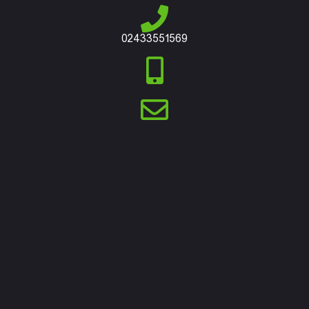
02433551569