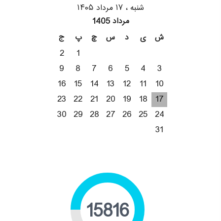
شنبه ، ۱۷ مرداد ۱۴۰۵
مرداد 1405
ش
ی
د
س
چ
پ
ج
2
1
9
8
7
6
5
4
3
16
15
14
13
12
11
10
23
22
21
20
19
18
17
30
29
28
27
26
25
24
31
19998