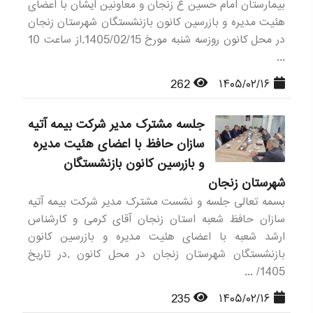
بیمارستان امام حسین ع زنجان و معاونین ایشان با اعضای
هئیت مدیره و بازرسین کانون بازنشستگان شهرستان زنجان
در محل کانون روزسه شنبه مورخ 1405/02/15.از ساعت 10
...
262
۱۴۰۵/۰۲/۱۶
جلسه مشترک مدیر شرکت بیمه آتیه
سازان حافظ با اعضای هئیت مدیره
و بازرسین کانون بازنشستگان
شهرستان زنجان
بسمه تعالی جلسه و نشست مشترک مدیر شرکت بیمه آتیه
سازان حافظ شعبه استان زنجان آقای کرمی و کارشناس
ارشد شعبه با اعضای هئیت مدیره و بازرسین کانون
بازنشستگان شهرستان زنجان در محل کانون .در تاریخ
1405/ ...
235
۱۴۰۵/۰۲/۱۶