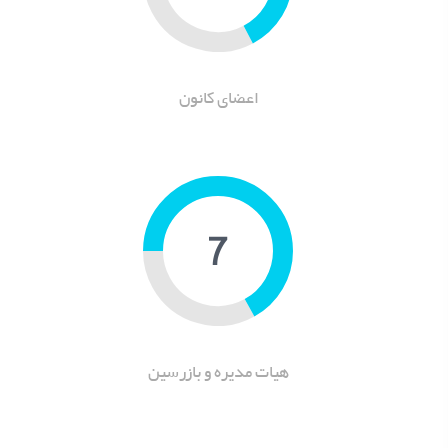
اعضای کانون
9
هیات مدیره و بازرسین