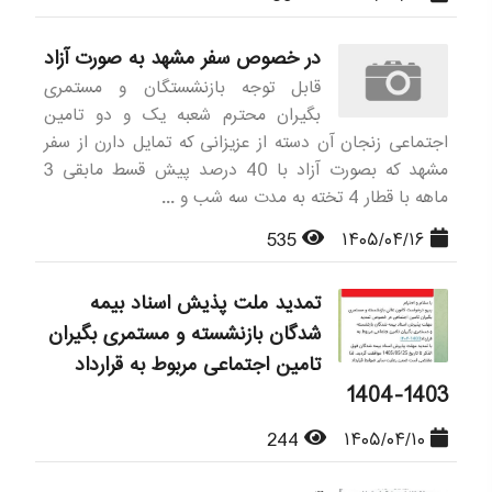
در خصوص سفر مشهد به صورت آزاد
قابل توجه بازنشستگان و مستمری
بگیران محترم شعبه یک و دو تامین
اجتماعی زنجان آن دسته از عزیزانی که تمایل دارن از سفر
مشهد که بصورت آزاد با 40 درصد پیش قسط مابقی 3
ماهه با قطار 4 تخته به مدت سه شب و ...
535
۱۴۰۵/۰۴/۱۶
تمدید ملت پذیش اسناد بیمه
شدگان بازنشسته و مستمری بگیران
تامین اجتماعی مربوط به قرارداد
1403-1404
244
۱۴۰۵/۰۴/۱۰