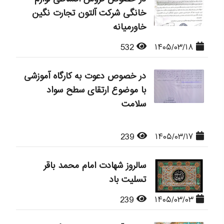
خانگی شرکت آلتون تجارت نگین
خاورمیانه
532
۱۴۰۵/۰۳/۱۸
در خصوص دعوت به کارگاه آموزشی
با موضوع ارتقای سطح سواد
سلامت
239
۱۴۰۵/۰۳/۱۷
سالروز شهادت امام محمد باقر
تسلیت باد
239
۱۴۰۵/۰۳/۰۳