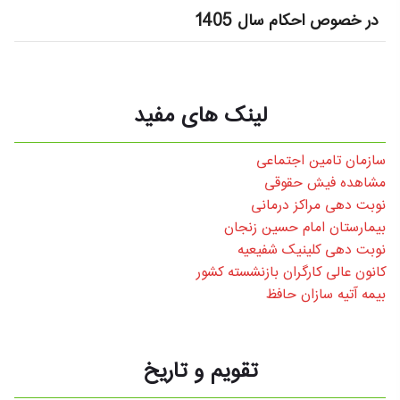
در خصوص احکام سال 1405
لینک های مفید
سازمان تامین اجتماعی
مشاهده فیش حقوقی
نوبت دهی مراکز درمانی
بیمارستان امام حسین زنجان
نوبت دهی کلینیک شفیعیه
کانون عالی کارگران بازنشسته کشور
بیمه آتیه سازان حافظ
تقویم و تاریخ