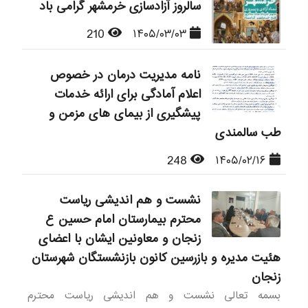
سالروز آزادسازی خرمشهر گرامی باد
210
۱۴۰۵/۰۳/۰۳
نامه مدیریت درمان در خصوص
اعلام آمادگی برای ارائه خدمات
پیشگیری از بیمای های مزمن و
طب سالمندی
248
۱۴۰۵/۰۲/۱۶
نشست و هم اندیشی ریاست
محترم بیمارستان امام حسین ع
زنجان و معاونین ایشان با اعضای
هئیت مدیره و بازرسین کانون بازنشستگان شهرستان
زنجان
بسمه تعالی نشست و هم اندیشی ریاست محترم