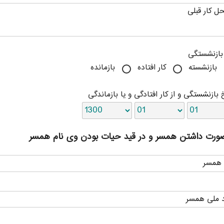
ل کار قبلی
بازنشستگی
بازنشسته
کار افتاده
بازمانده
 بازنشستگی و از کار افتادگی و یا بازماندگی
ورت داشتن همسر و در قید حیات بودن وی نام همسر
 همسر
 ملی همسر