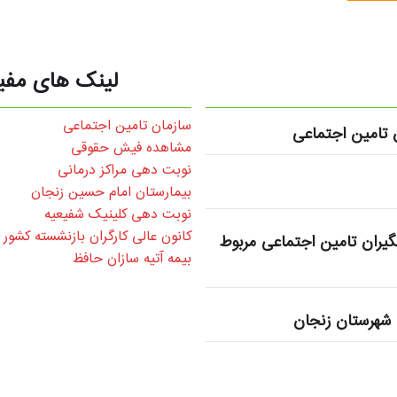
لینک های مفی
سازمان تامین اجتماعی
تامین اجتماعی
مشاهده فیش حقوقی
نوبت دهی مراکز درمانی
بیمارستان امام حسین زنجان
نوبت دهی کلینیک شفیعیه
کانون عالی کارگران بازنشسته کشور
یران تامین اجتماعی مربوط
بیمه آتیه سازان حافظ
شهرستان زنجان