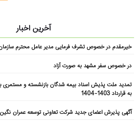
آخرین اخبار
خیرمقدم در خصوص تشرف فرمایی مدیر عامل محترم سازمان 
در خصوص سفر مشهد به صورت آزاد
تمدید ملت پذیش اسناد بیمه شدگان بازنشسته و مستمری بگ
به قرارداد 1403-1404
آگهی پذیرش اعضای جدید شرکت تعاونی توسعه عمران نگین 