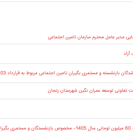
ی مدیر عامل محترم سازمان تامین اجتماعی
آزاد
 بازنشسته و مستمری بگیران تامین اجتماعی مربوط به قرارداد 1403-1404
 تعاونی توسعه عمران نگین شهرستان زنجان
جان