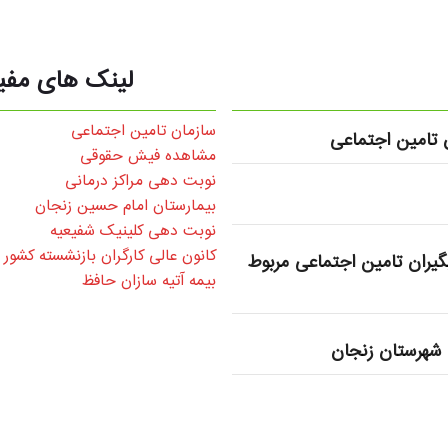
لینک های مفی
سازمان تامین اجتماعی
تامین اجتماعی
مشاهده فیش حقوقی
نوبت دهی مراکز درمانی
بیمارستان امام حسین زنجان
نوبت دهی کلینیک شفیعیه
کانون عالی کارگران بازنشسته کشور
یران تامین اجتماعی مربوط
بیمه آتیه سازان حافظ
شهرستان زنجان