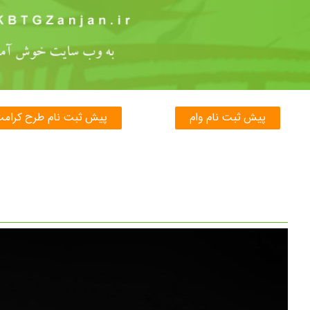
پیش ثبت نام وام
پیش ثبت نام طرح کرام