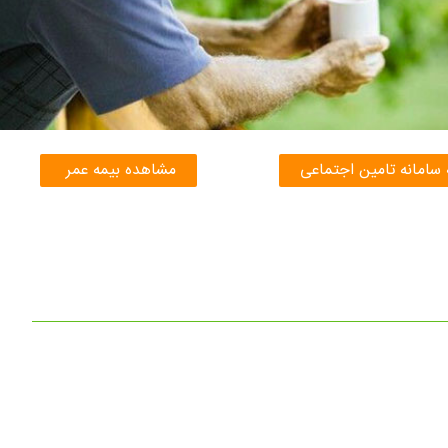
 سامانه تامین اجتماعی
مشاهده بیمه عمر