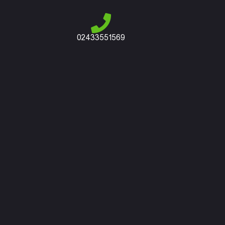
02433551569