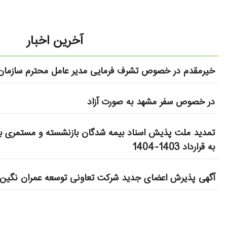
آخرین اخبار
خیرمقدم در خصوص تشرف فرمایی مدیر عامل محترم سازمان 
در خصوص سفر مشهد به صورت آزاد
تمدید ملت پذیش اسناد بیمه شدگان بازنشسته و مستمری بگ
به قرارداد 1403-1404
آگهی پذیرش اعضای جدید شرکت تعاونی توسعه عمران نگین 