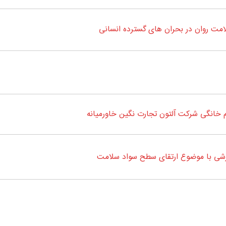
ت روان در بحران های گسترده انسانی
خانگی شرکت آلتون تجارت نگین خاورمیانه
زشی با موضوع ارتقای سطح سواد سلامت