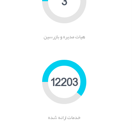
5
هیات مدیره و بازرسین
15392
خدمات ارانه شده