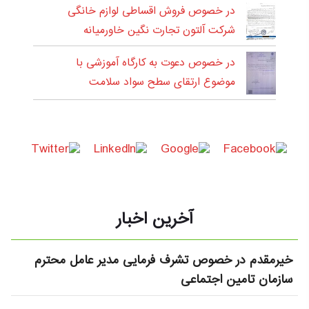
در خصوص فروش اقساطی لوازم خانگی
شرکت آلتون تجارت نگین خاورمیانه
در خصوص دعوت به کارگاه آموزشی با
موضوع ارتقای سطح سواد سلامت
آخرین اخبار
خیرمقدم در خصوص تشرف فرمایی مدیر عامل محترم
سازمان تامین اجتماعی