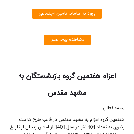
ورود به سامانه تامین اجتماعی
مشاهده بیمه عمر
اعزام هفتمین گروه بازنشستگان به
مشهد مقدس
بسمه تعالی
هفتمین گروه اعزام به مشهد مقدس در قالب طرح کرامت
رضوی به تعداد 101 نفر در سال 1401 از استان زنجان از تاریخ