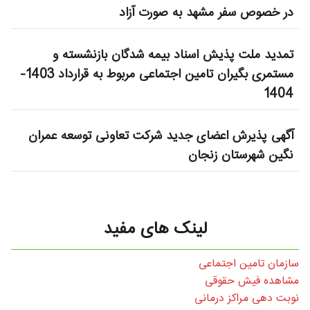
در خصوص سفر مشهد به صورت آزاد
تمدید ملت پذیش اسناد بیمه شدگان بازنشسته و
مستمری بگیران تامین اجتماعی مربوط به قرارداد 1403-
1404
آگهی پذیرش اعضای جدید شرکت تعاونی توسعه عمران
نگین شهرستان زنجان
لینک های مفید
سازمان تامین اجتماعی
مشاهده فیش حقوقی
نوبت دهی مراکز درمانی