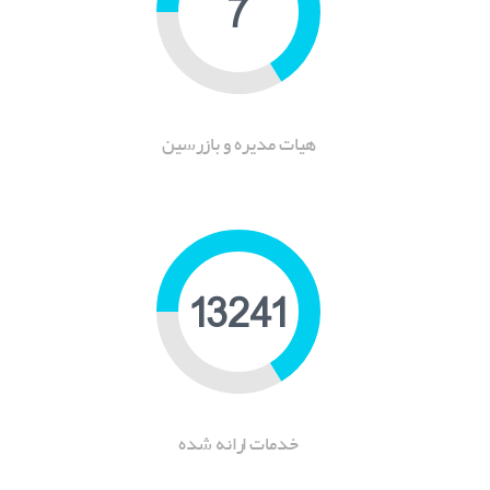
9
هیات مدیره و بازرسین
16299
خدمات ارانه شده