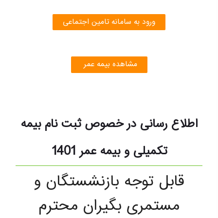
ورود به سامانه تامین اجتماعی
مشاهده بیمه عمر
اطلاع رسانی در خصوص ثبت نام بیمه
تکمیلی و بیمه عمر 1401
قابل توجه بازنشستگان و
مستمری بگیران محترم