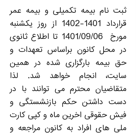
ثبت نام بیمه تکمیلی و بیمه عمر
قرارداد 1401-1402 از روز یکشنبه
مورخ 1401/09/06 تا اطلاع ثانوی
در محل کانون براساس تعهدات و
حق بیمه بارگزاری شده در همین
سایت، انجام خواهد شد. لذا
متقاضیان محترم می توانند با در
دست داشتن حکم بازنشستگی و
فیش حقوقی اخرین ماه و کپی کارت
ملی های افراد به کانون مراجعه و