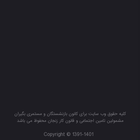
کلیه حقوق وب سایت برای کانون بازنشستگان و مستمری بگیران
مشمولین تامین اجتماعی و قانون کار زنجان محفوظ می باشد
Copyright © 1391-1401