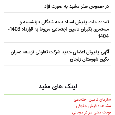
در خصوص سفر مشهد به صورت آزاد
تمدید ملت پذیش اسناد بیمه شدگان بازنشسته و
مستمری بگیران تامین اجتماعی مربوط به قرارداد 1403-
1404
آگهی پذیرش اعضای جدید شرکت تعاونی توسعه عمران
نگین شهرستان زنجان
لینک های مفید
سازمان تامین اجتماعی
مشاهده فیش حقوقی
نوبت دهی مراکز درمانی