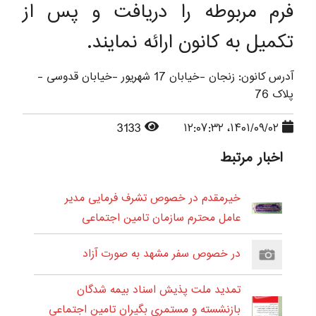
فرم مربوطه را دریافت و پس از
تکمیل به کانون ارائه نمایند.
آدرس کانون: زنجان -خیابان 17 شهریور -خیابان قدوسی -
پلاک 76
3133
۱۴۰۱/۰۹/۰۲، ۱۲:۰۷:۳۲
اخبار مرتبط
خیرمقدم در خصوص تشرف فرمایی مدیر
عامل محترم سازمان تامین اجتماعی
در خصوص سفر مشهد به صورت آزاد
تمدید ملت پذیش اسناد بیمه شدگان
بازنشسته و مستمری بگیران تامین اجتماعی