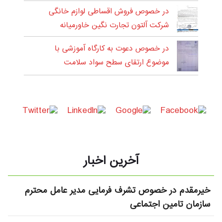
در خصوص فروش اقساطی لوازم خانگی
شرکت آلتون تجارت نگین خاورمیانه
در خصوص دعوت به کارگاه آموزشی با
موضوع ارتقای سطح سواد سلامت
آخرین اخبار
خیرمقدم در خصوص تشرف فرمایی مدیر عامل محترم
سازمان تامین اجتماعی