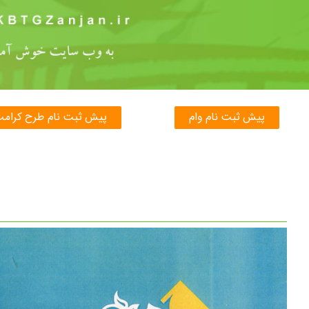
پیش ثبت نام وام
پیش ثبت نام طرح کرام