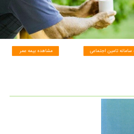
 سامانه تامین اجتماعی
مشاهده بیمه عمر