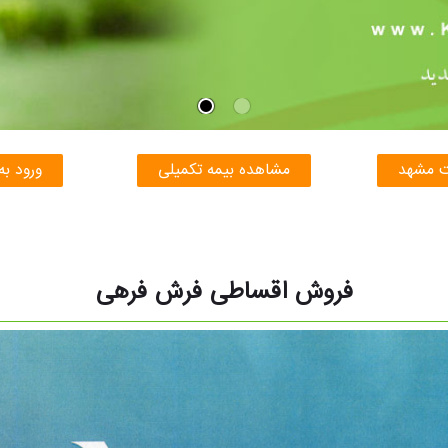
ت مشهد
مشاهده بیمه تکمیلی
ورود به
فروش اقساطی فرش فرهی