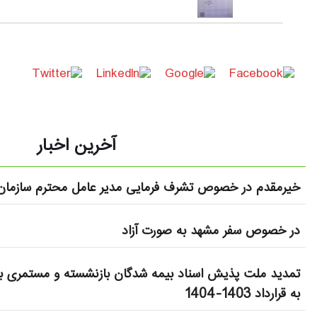
آخرین اخبار
خیرمقدم در خصوص تشرف فرمایی مدیر عامل محترم سازمان 
در خصوص سفر مشهد به صورت آزاد
تمدید ملت پذیش اسناد بیمه شدگان بازنشسته و مستمری بگ
به قرارداد 1403-1404