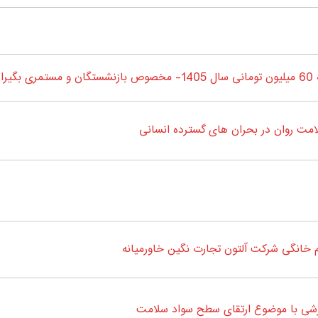
جان
ت روان در بحران های گسترده انسانی
خانگی شرکت آلتون تجارت نگین خاورمیانه
زشی با موضوع ارتقای سطح سواد سلامت