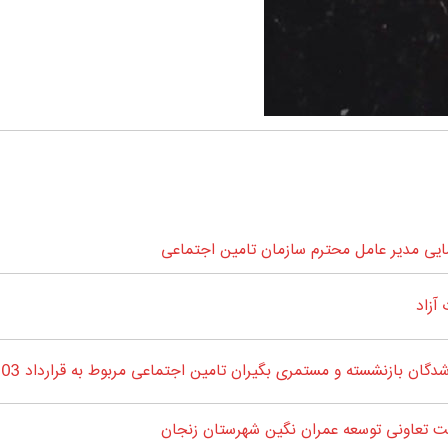
ی مدیر عامل محترم سازمان تامین اجتماعی
آزاد
 بازنشسته و مستمری بگیران تامین اجتماعی مربوط به قرارداد 1403-1404
 تعاونی توسعه عمران نگین شهرستان زنجان