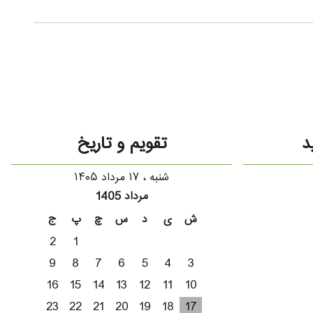
د
تقویم و تاریخ
شنبه ، ۱۷ مرداد ۱۴۰۵
مرداد 1405
ش
ی
د
س
چ
پ
ج
2
1
9
8
7
6
5
4
3
16
15
14
13
12
11
10
23
22
21
20
19
18
17