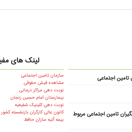
لینک های مفی
سازمان تامین اجتماعی
تامین اجتماعی
مشاهده فیش حقوقی
نوبت دهی مراکز درمانی
بیمارستان امام حسین زنجان
نوبت دهی کلینیک شفیعیه
کانون عالی کارگران بازنشسته کشور
یران تامین اجتماعی مربوط
بیمه آتیه سازان حافظ