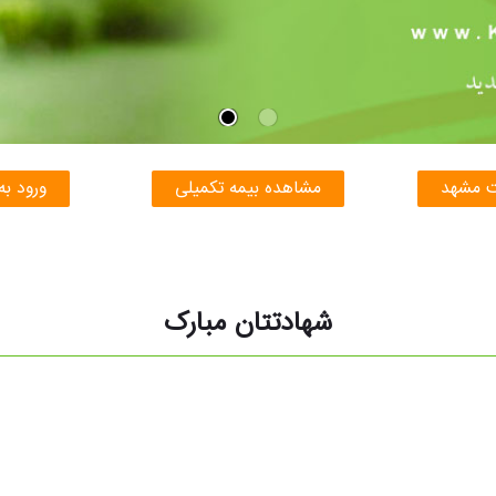
ت مشهد
مشاهده بیمه تکمیلی
ورود به
شهادتتان مبارک