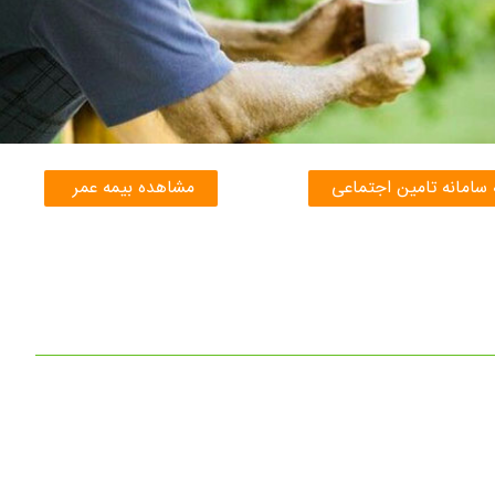
 سامانه تامین اجتماعی
مشاهده بیمه عمر