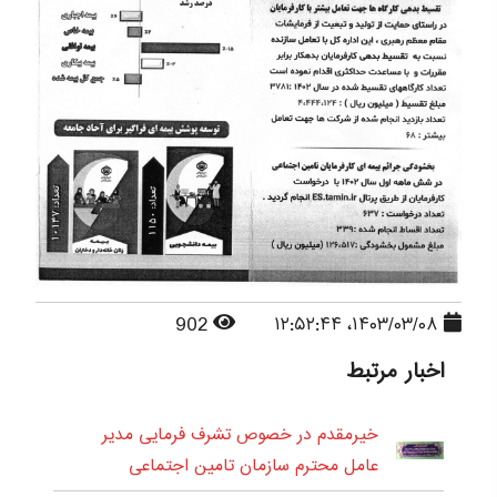
902
۱۴۰۳/۰۳/۰۸، ۱۲:۵۲:۴۴
اخبار مرتبط
خیرمقدم در خصوص تشرف فرمایی مدیر
عامل محترم سازمان تامین اجتماعی