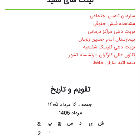
لینک های مفید
سازمان تامین اجتماعی
مشاهده فیش حقوقی
نوبت دهی مراکز درمانی
بیمارستان امام حسین زنجان
نوبت دهی کلینیک شفیعیه
کانون عالی کارگران بازنشسته کشور
بیمه آتیه سازان حافظ
تقویم و تاریخ
جمعه ، ۱۶ مرداد ۱۴۰۵
مرداد 1405
ش
ی
د
س
چ
پ
ج
2
1