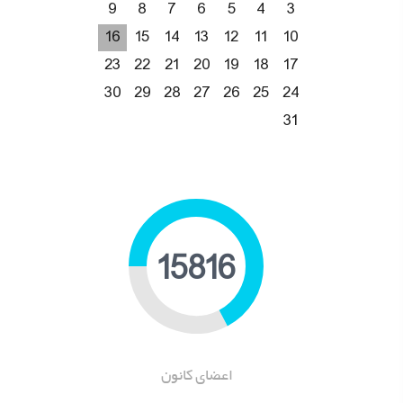
9
8
7
6
5
4
3
16
15
14
13
12
11
10
23
22
21
20
19
18
17
30
29
28
27
26
25
24
31
20947
اعضای کانون