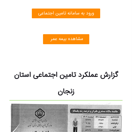
ورود به سامانه تامین اجتماعی
مشاهده بیمه عمر
گزارش عملکرد تامین اجتماعی استان
زنجان