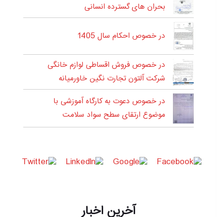
بحران های گسترده انسانی
در خصوص احکام سال 1405
در خصوص فروش اقساطی لوازم خانگی
شرکت آلتون تجارت نگین خاورمیانه
در خصوص دعوت به کارگاه آموزشی با
موضوع ارتقای سطح سواد سلامت
آخرین اخبار