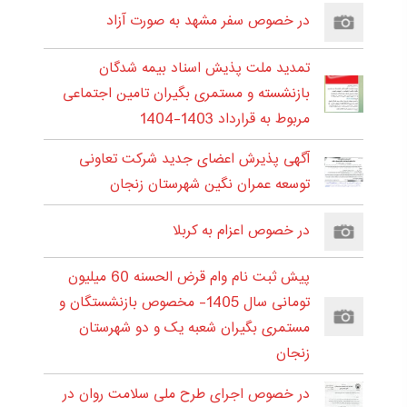
در خصوص سفر مشهد به صورت آزاد
تمدید ملت پذیش اسناد بیمه شدگان
بازنشسته و مستمری بگیران تامین اجتماعی
مربوط به قرارداد 1403-1404
آگهی پذیرش اعضای جدید شرکت تعاونی
توسعه عمران نگین شهرستان زنجان
در خصوص اعزام به کربلا
پیش ثبت نام وام قرض الحسنه 60 میلیون
تومانی سال 1405- مخصوص بازنشستگان و
مستمری بگیران شعبه یک و دو شهرستان
زنجان
در خصوص اجرای طرح ملی سلامت روان در