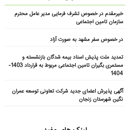
خیرمقدم در خصوص تشرف فرمایی مدیر عامل محترم
سازمان تامین اجتماعی
در خصوص سفر مشهد به صورت آزاد
تمدید ملت پذیش اسناد بیمه شدگان بازنشسته و
مستمری بگیران تامین اجتماعی مربوط به قرارداد 1403-
1404
آگهی پذیرش اعضای جدید شرکت تعاونی توسعه عمران
نگین شهرستان زنجان