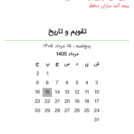
بیمه آتیه سازان حافظ
تقویم و تاریخ
پنج‌شنبه ، ۱۵ مرداد ۱۴۰۵
مرداد 1405
ش
ی
د
س
چ
پ
ج
2
1
9
8
7
6
5
4
3
16
15
14
13
12
11
10
23
22
21
20
19
18
17
30
29
28
27
26
25
24
31