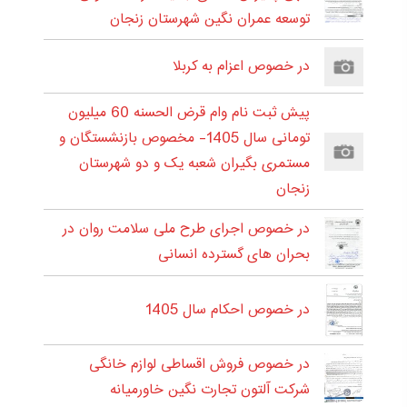
توسعه عمران نگین شهرستان زنجان
در خصوص اعزام به کربلا
پیش ثبت نام وام قرض الحسنه 60 میلیون
تومانی سال 1405- مخصوص بازنشستگان و
مستمری بگیران شعبه یک و دو شهرستان
زنجان
در خصوص اجرای طرح ملی سلامت روان در
بحران های گسترده انسانی
در خصوص احکام سال 1405
در خصوص فروش اقساطی لوازم خانگی
شرکت آلتون تجارت نگین خاورمیانه