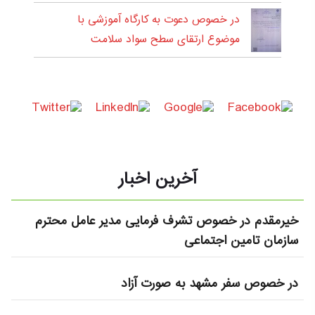
در خصوص دعوت به کارگاه آموزشی با
موضوع ارتقای سطح سواد سلامت
آخرین اخبار
خیرمقدم در خصوص تشرف فرمایی مدیر عامل محترم
سازمان تامین اجتماعی
در خصوص سفر مشهد به صورت آزاد