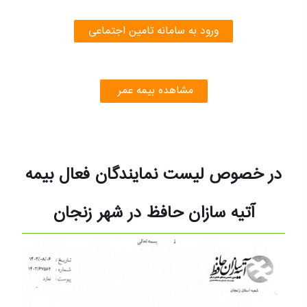
ورود به سامانه تامین اجتماعی
مشاهده بیمه عمر
در خصوص لیست نمایندگان فعال بیمه
آتیه سازان حافظ در شهر زنجان