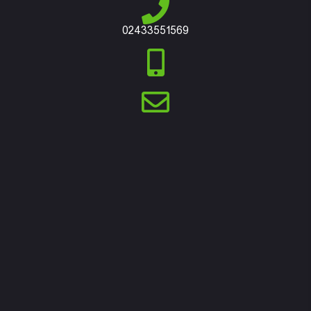
02433551569