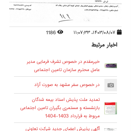
1186
۱۴۰۳/۰۸/۰۷، ۱۱:۰۷:۳۳
اخبار مرتبط
خیرمقدم در خصوص تشرف فرمایی مدیر
عامل محترم سازمان تامین اجتماعی
در خصوص سفر مشهد به صورت آزاد
تمدید ملت پذیش اسناد بیمه شدگان
بازنشسته و مستمری بگیران تامین اجتماعی
مربوط به قرارداد 1403-1404
آگهی پذیرش اعضای جدید شرکت تعاونی