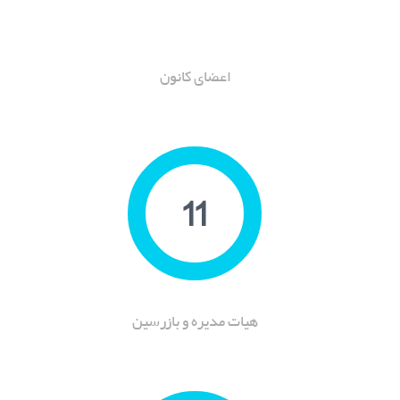
اعضای کانون
11
هیات مدیره و بازرسین