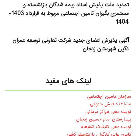
تمدید ملت پذیش اسناد بیمه شدگان بازنشسته و
مستمری بگیران تامین اجتماعی مربوط به قرارداد 1403-
1404
آگهی پذیرش اعضای جدید شرکت تعاونی توسعه عمران
نگین شهرستان زنجان
لینک های مفید
سازمان تامین اجتماعی
مشاهده فیش حقوقی
نوبت دهی مراکز درمانی
بیمارستان امام حسین زنجان
نوبت دهی کلینیک شفیعیه
کانون عالی کارگران بازنشسته کشور