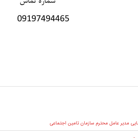
ی مدیر عامل محترم سازمان تامین اجتماعی