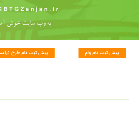
پیش ثبت نام وام
پیش ثبت نام طرح کرام