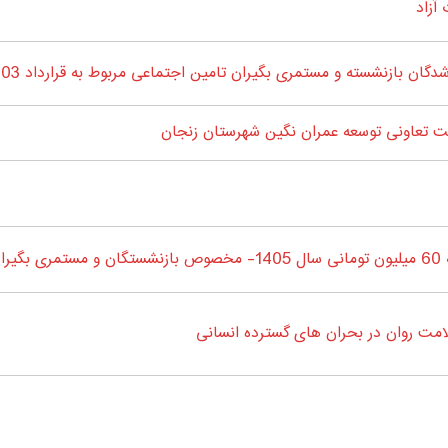
آزاد
 بازنشسته و مستمری بگیران تامین اجتماعی مربوط به قرارداد 1403-1404
 تعاونی توسعه عمران نگین شهرستان زنجان
جان
ت روان در بحران های گسترده انسانی