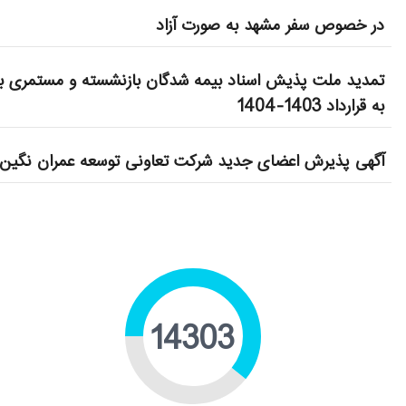
در خصوص سفر مشهد به صورت آزاد
تمدید ملت پذیش اسناد بیمه شدگان بازنشسته و مستمری بگ
به قرارداد 1403-1404
آگهی پذیرش اعضای جدید شرکت تعاونی توسعه عمران نگین 
22134