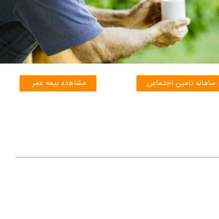
 سامانه تامین اجتماعی
مشاهده بیمه عمر