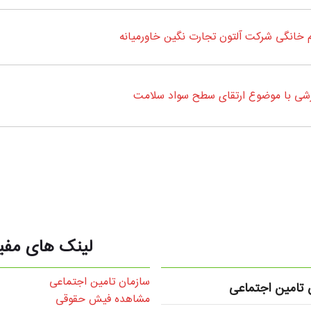
خانگی شرکت آلتون تجارت نگین خاورمیانه
زشی با موضوع ارتقای سطح سواد سلامت
لینک های مفی
سازمان تامین اجتماعی
تامین اجتماعی
مشاهده فیش حقوقی