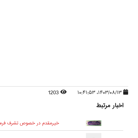
1203
۱۴۰۳/۰۸/۱۳، ۱۰:۴۱:۵۳
اخبار مرتبط
خیرمقدم در خصوص تشرف فرمای