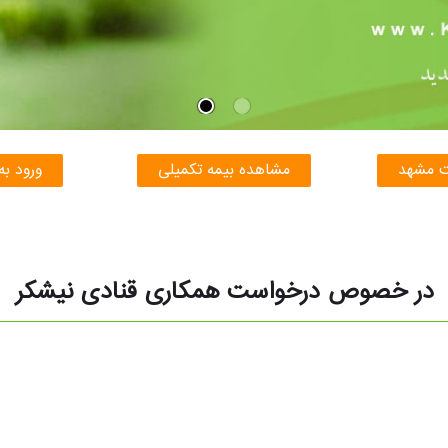
ت مشهد
مشاهده بیمه تکمیلی
ورود به
در خصوص درخواست همکاری قنادی نیشکر