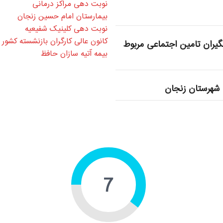
نوبت دهی مراکز درمانی
بیمارستان امام حسین زنجان
نوبت دهی کلینیک شفیعیه
کانون عالی کارگران بازنشسته کشور
یران تامین اجتماعی مربوط
بیمه آتیه سازان حافظ
شهرستان زنجان
10