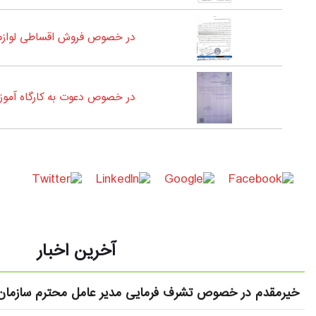
در خصوص فروش اقساطی لوازم 
در خصوص دعوت به کارگاه آمو
آخرین اخبار
خیرمقدم در خصوص تشرف فرمایی مدیر عامل محترم سازمان 