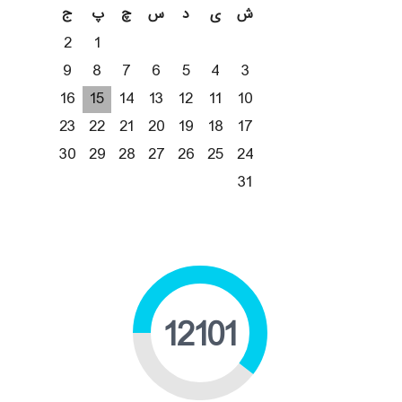
ش
ی
د
س
چ
پ
ج
2
1
9
8
7
6
5
4
3
16
15
14
13
12
11
10
23
22
21
20
19
18
17
30
29
28
27
26
25
24
31
18818