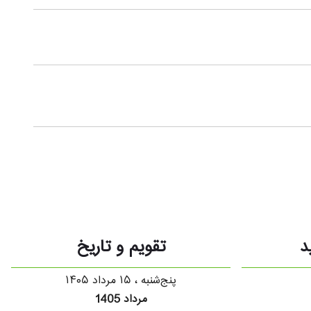
د
تقویم و تاریخ
پنج‌شنبه ، ۱۵ مرداد ۱۴۰۵
مرداد 1405