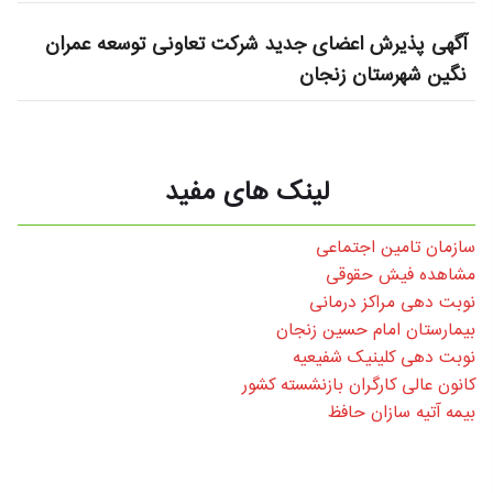
آگهی پذیرش اعضای جدید شرکت تعاونی توسعه عمران
نگین شهرستان زنجان
لینک های مفید
سازمان تامین اجتماعی
مشاهده فیش حقوقی
نوبت دهی مراکز درمانی
بیمارستان امام حسین زنجان
نوبت دهی کلینیک شفیعیه
کانون عالی کارگران بازنشسته کشور
بیمه آتیه سازان حافظ