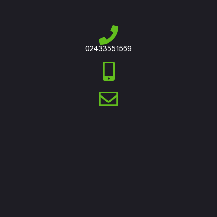
02433551569