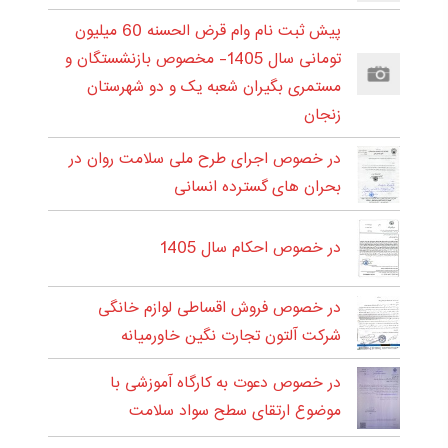
پیش ثبت نام وام قرض الحسنه 60 میلیون
تومانی سال 1405- مخصوص بازنشستگان و
مستمری بگیران شعبه یک و دو شهرستان
زنجان
در خصوص اجرای طرح ملی سلامت روان در
بحران های گسترده انسانی
در خصوص احکام سال 1405
در خصوص فروش اقساطی لوازم خانگی
شرکت آلتون تجارت نگین خاورمیانه
در خصوص دعوت به کارگاه آموزشی با
موضوع ارتقای سطح سواد سلامت