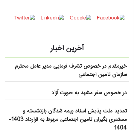
آخرین اخبار
خیرمقدم در خصوص تشرف فرمایی مدیر عامل محترم
سازمان تامین اجتماعی
در خصوص سفر مشهد به صورت آزاد
تمدید ملت پذیش اسناد بیمه شدگان بازنشسته و
مستمری بگیران تامین اجتماعی مربوط به قرارداد 1403-
1404