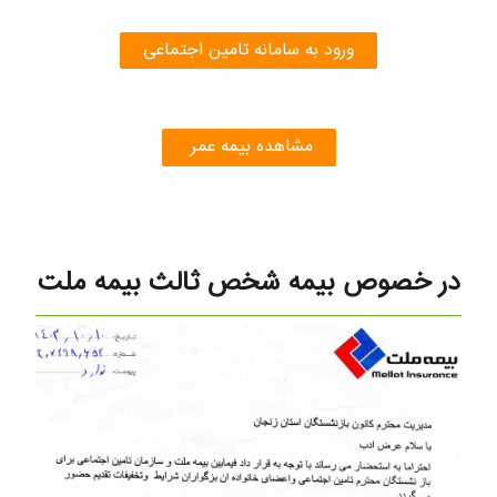
ورود به سامانه تامین اجتماعی
مشاهده بیمه عمر
در خصوص بیمه شخص ثالث بیمه ملت