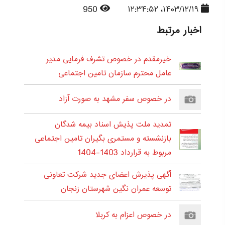
950
۱۴۰۳/۱۲/۱۹، ۱۲:۳۴:۵۲
اخبار مرتبط
خیرمقدم در خصوص تشرف فرمایی مدیر
عامل محترم سازمان تامین اجتماعی
در خصوص سفر مشهد به صورت آزاد
تمدید ملت پذیش اسناد بیمه شدگان
بازنشسته و مستمری بگیران تامین اجتماعی
مربوط به قرارداد 1403-1404
آگهی پذیرش اعضای جدید شرکت تعاونی
توسعه عمران نگین شهرستان زنجان
در خصوص اعزام به کربلا