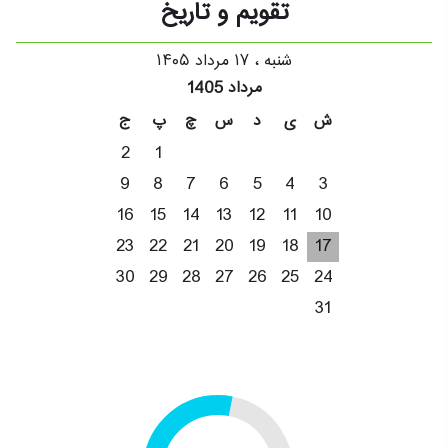
تقویم و تاریخ
شنبه ، ۱۷ مرداد ۱۴۰۵
مرداد 1405
ش
ی
د
س
چ
پ
ج
2
1
9
8
7
6
5
4
3
16
15
14
13
12
11
10
23
22
21
20
19
18
17
30
29
28
27
26
25
24
31