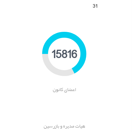
31
19449
اعضای کانون
هیات مدیره و بازرسین