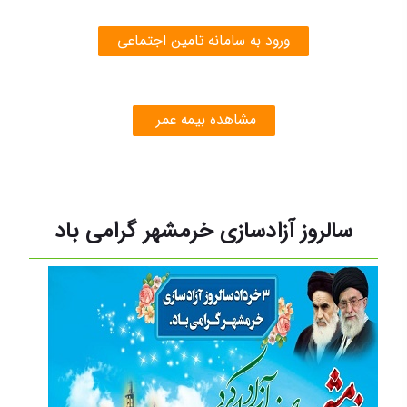
ورود به سامانه تامین اجتماعی
مشاهده بیمه عمر
سالروز آزادسازی خرمشهر گرامی باد