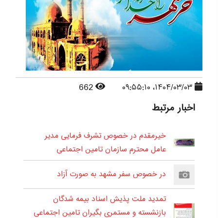
662
۱۴۰۴/۰۳/۰۳، ۰۹:۵۵:۱۰
اخبار مرتبط
خیرمقدم در خصوص تشرف فرمایی مدیر
عامل محترم سازمان تامین اجتماعی
در خصوص سفر مشهد به صورت آزاد
تمدید ملت پذیش اسناد بیمه شدگان
بازنشسته و مستمری بگیران تامین اجتماعی