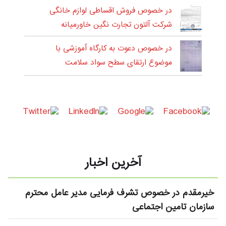
در خصوص فروش اقساطی لوازم خانگی
شرکت آلتون تجارت نگین خاورمیانه
در خصوص دعوت به کارگاه آموزشی با
موضوع ارتقای سطح سواد سلامت
آخرین اخبار
خیرمقدم در خصوص تشرف فرمایی مدیر عامل محترم
سازمان تامین اجتماعی