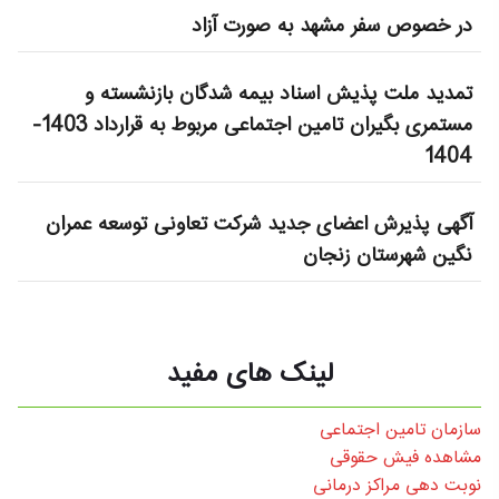
در خصوص سفر مشهد به صورت آزاد
تمدید ملت پذیش اسناد بیمه شدگان بازنشسته و
مستمری بگیران تامین اجتماعی مربوط به قرارداد 1403-
1404
آگهی پذیرش اعضای جدید شرکت تعاونی توسعه عمران
نگین شهرستان زنجان
لینک های مفید
سازمان تامین اجتماعی
مشاهده فیش حقوقی
نوبت دهی مراکز درمانی