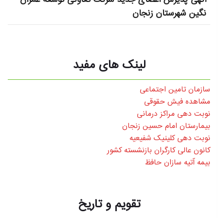
نگین شهرستان زنجان
لینک های مفید
سازمان تامین اجتماعی
مشاهده فیش حقوقی
نوبت دهی مراکز درمانی
بیمارستان امام حسین زنجان
نوبت دهی کلینیک شفیعیه
کانون عالی کارگران بازنشسته کشور
بیمه آتیه سازان حافظ
تقویم و تاریخ