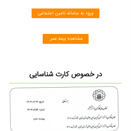
ورود به سامانه تامین اجتماعی
مشاهده بیمه عمر
در خصوص کارت شناسایی