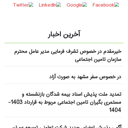
آخرین اخبار
خیرمقدم در خصوص تشرف فرمایی مدیر عامل محترم
سازمان تامین اجتماعی
در خصوص سفر مشهد به صورت آزاد
تمدید ملت پذیش اسناد بیمه شدگان بازنشسته و
مستمری بگیران تامین اجتماعی مربوط به قرارداد 1403-
1404
آگهی پذیرش اعضای جدید شرکت تعاونی توسعه عمران