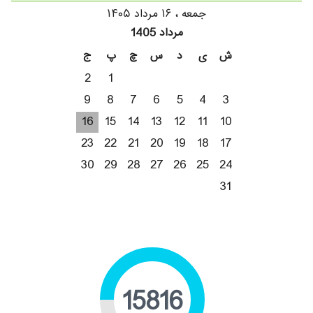
جمعه ، ۱۶ مرداد ۱۴۰۵
مرداد 1405
ش
ی
د
س
چ
پ
ج
2
1
9
8
7
6
5
4
3
16
15
14
13
12
11
10
23
22
21
20
19
18
17
30
29
28
27
26
25
24
31
19330