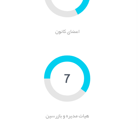
اعضای کانون
9
هیات مدیره و بازرسین