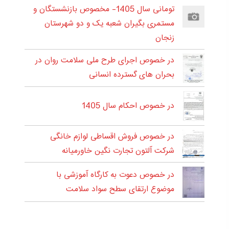
تومانی سال 1405- مخصوص بازنشستگان و
مستمری بگیران شعبه یک و دو شهرستان
زنجان
در خصوص اجرای طرح ملی سلامت روان در
بحران های گسترده انسانی
در خصوص احکام سال 1405
در خصوص فروش اقساطی لوازم خانگی
شرکت آلتون تجارت نگین خاورمیانه
در خصوص دعوت به کارگاه آموزشی با
موضوع ارتقای سطح سواد سلامت