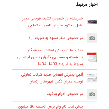
اخبار مرتبط
خیرمقدم در خصوص تشرف فرمایی مدیر
عامل محترم سازمان تامین اجتماعی
در خصوص سفر مشهد به صورت آزاد
تمدید ملت پذیش اسناد بیمه شدگان
بازنشسته و مستمری بگیران تامین اجتماعی
مربوط به قرارداد 1403-1404
آگهی پذیرش اعضای جدید شرکت تعاونی
توسعه عمران نگین شهرستان زنجان
در خصوص اعزام به کربلا
پیش ثبت نام وام قرض الحسنه 60 میلیون