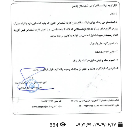
664
۱۴۰۴/۰۶/۱۷، ۰۹:۲۱:۴۱