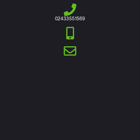
02433551569