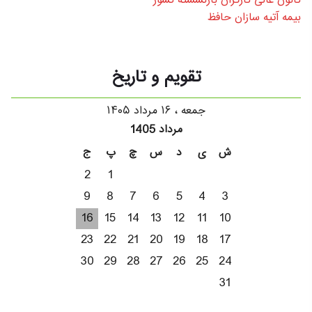
کانون عالی کارگران بازنشسته کشور
بیمه آتیه سازان حافظ
تقویم و تاریخ
جمعه ، ۱۶ مرداد ۱۴۰۵
مرداد 1405
ش
ی
د
س
چ
پ
ج
2
1
9
8
7
6
5
4
3
16
15
14
13
12
11
10
23
22
21
20
19
18
17
30
29
28
27
26
25
24
31