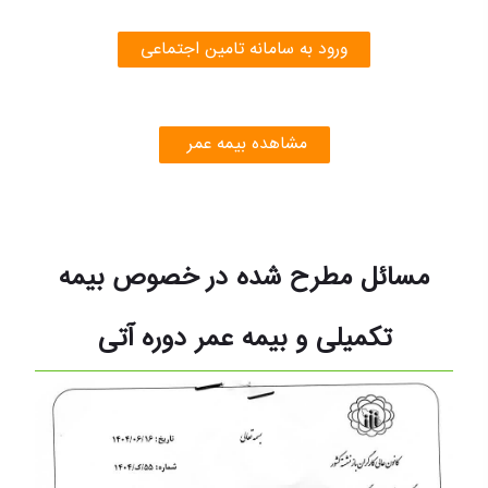
ورود به سامانه تامین اجتماعی
مشاهده بیمه عمر
مسائل مطرح شده در خصوص بیمه
تکمیلی و بیمه عمر دوره آتی