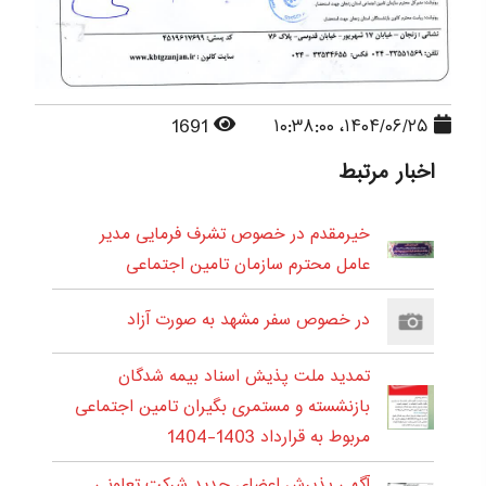
1691
۱۴۰۴/۰۶/۲۵، ۱۰:۳۸:۰۰
اخبار مرتبط
خیرمقدم در خصوص تشرف فرمایی مدیر
عامل محترم سازمان تامین اجتماعی
در خصوص سفر مشهد به صورت آزاد
تمدید ملت پذیش اسناد بیمه شدگان
بازنشسته و مستمری بگیران تامین اجتماعی
مربوط به قرارداد 1403-1404
آگهی پذیرش اعضای جدید شرکت تعاونی