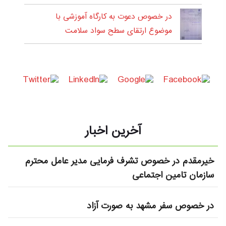
در خصوص دعوت به کارگاه آموزشی با
موضوع ارتقای سطح سواد سلامت
آخرین اخبار
خیرمقدم در خصوص تشرف فرمایی مدیر عامل محترم
سازمان تامین اجتماعی
در خصوص سفر مشهد به صورت آزاد