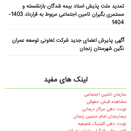
تمدید ملت پذیش اسناد بیمه شدگان بازنشسته و
مستمری بگیران تامین اجتماعی مربوط به قرارداد 1403-
1404
آگهی پذیرش اعضای جدید شرکت تعاونی توسعه عمران
نگین شهرستان زنجان
لینک های مفید
سازمان تامین اجتماعی
مشاهده فیش حقوقی
نوبت دهی مراکز درمانی
بیمارستان امام حسین زنجان
نوبت دهی کلینیک شفیعیه