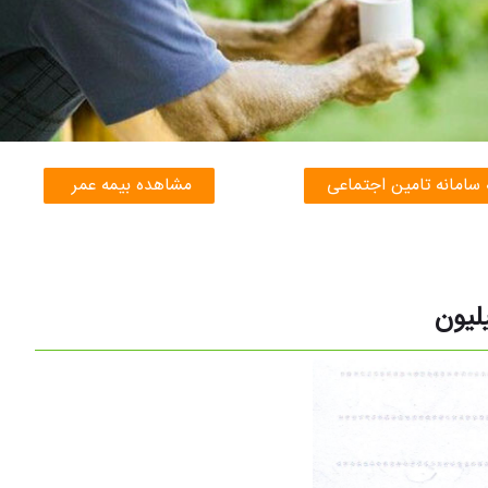
 سامانه تامین اجتماعی
مشاهده بیمه عمر