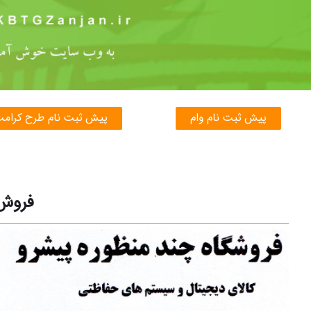
پیش ثبت نام وام
پیش ثبت نام طرح کرام
فروش ک