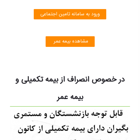
ورود به سامانه تامین اجتماعی
مشاهده بیمه عمر
در خصوص انصراف از بیمه تکمیلی و
بیمه عمر