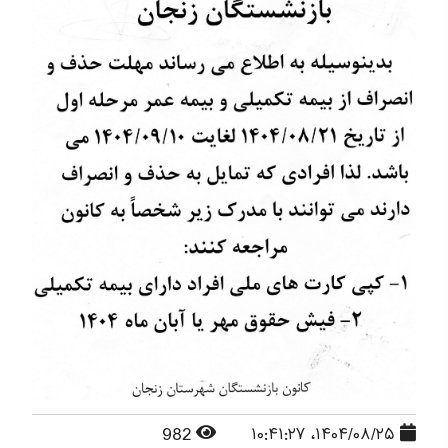
982
۱۴۰۴/۰۸/۲۵، ۱۰:۴۱:۲۷