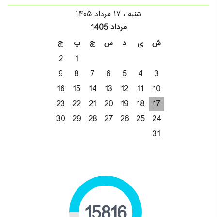
شنبه ، ۱۷ مرداد ۱۴۰۵
مرداد 1405
ش
ی
د
س
چ
پ
ج
2
1
9
8
7
6
5
4
3
16
15
14
13
12
11
10
23
22
21
20
19
18
17
30
29
28
27
26
25
24
31
19449