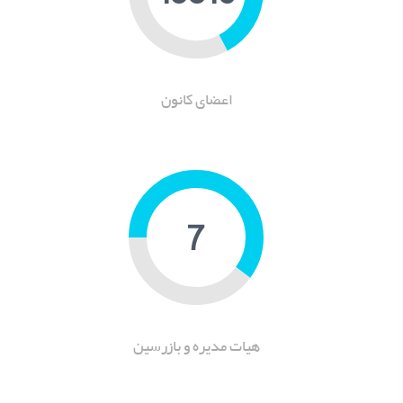
اعضای کانون
9
هیات مدیره و بازرسین