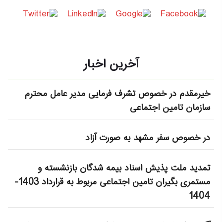
آخرین اخبار
خیرمقدم در خصوص تشرف فرمایی مدیر عامل محترم
سازمان تامین اجتماعی
در خصوص سفر مشهد به صورت آزاد
تمدید ملت پذیش اسناد بیمه شدگان بازنشسته و
مستمری بگیران تامین اجتماعی مربوط به قرارداد 1403-
1404