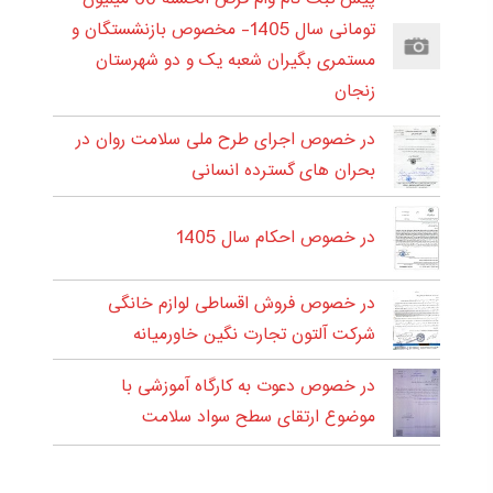
تومانی سال 1405- مخصوص بازنشستگان و
مستمری بگیران شعبه یک و دو شهرستان
زنجان
در خصوص اجرای طرح ملی سلامت روان در
بحران های گسترده انسانی
در خصوص احکام سال 1405
در خصوص فروش اقساطی لوازم خانگی
شرکت آلتون تجارت نگین خاورمیانه
در خصوص دعوت به کارگاه آموزشی با
موضوع ارتقای سطح سواد سلامت