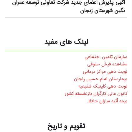
آگهی پذیرش اعضای جدید شرکت تعاونی توسعه عمران
نگین شهرستان زنجان
لینک های مفید
سازمان تامین اجتماعی
مشاهده فیش حقوقی
نوبت دهی مراکز درمانی
بیمارستان امام حسین زنجان
نوبت دهی کلینیک شفیعیه
کانون عالی کارگران بازنشسته کشور
بیمه آتیه سازان حافظ
تقویم و تاریخ