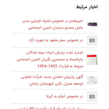
اخبار مرتبط
خیرمقدم در خصوص تشرف فرمایی مدیر
عامل محترم سازمان تامین اجتماعی
در خصوص سفر مشهد به صورت آزاد
تمدید ملت پذیش اسناد بیمه شدگان
بازنشسته و مستمری بگیران تامین اجتماعی
مربوط به قرارداد 1403-1404
آگهی پذیرش اعضای جدید شرکت تعاونی
توسعه عمران نگین شهرستان زنجان
در خصوص اعزام به کربلا
پیش ثبت نام وام قرض الحسنه 60 میلیون