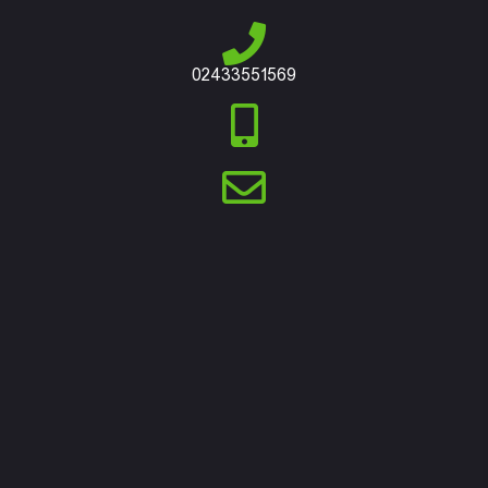
02433551569