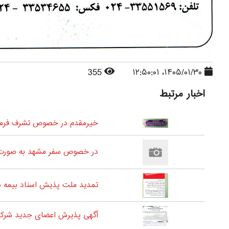
355
۱۴۰۵/۰۱/۳۰، ۱۲:۵۰:۰۱
اخبار مرتبط
خیرمقدم در خصوص تشرف فرمای
در خصوص سفر مشهد به صورت 
تمدید ملت پذیش اسناد بیمه شدگان
آگهی پذیرش اعضای جدید شرکت