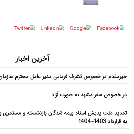
آخرین اخبار
خیرمقدم در خصوص تشرف فرمایی مدیر عامل محترم سازمان 
در خصوص سفر مشهد به صورت آزاد
تمدید ملت پذیش اسناد بیمه شدگان بازنشسته و مستمری بگ
به قرارداد 1403-1404