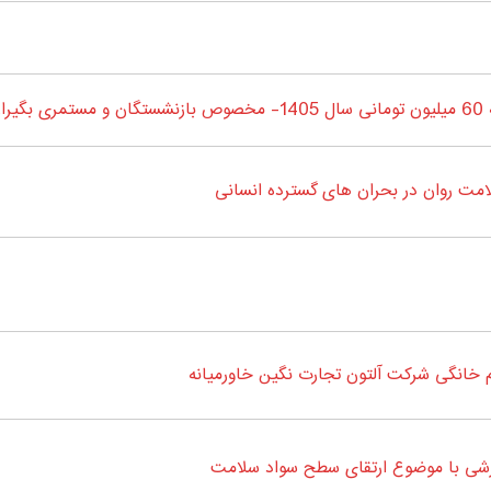
جان
ت روان در بحران های گسترده انسانی
خانگی شرکت آلتون تجارت نگین خاورمیانه
زشی با موضوع ارتقای سطح سواد سلامت