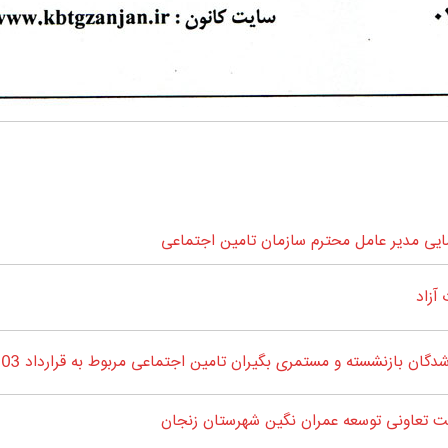
ی مدیر عامل محترم سازمان تامین اجتماعی
آزاد
 بازنشسته و مستمری بگیران تامین اجتماعی مربوط به قرارداد 1403-1404
 تعاونی توسعه عمران نگین شهرستان زنجان