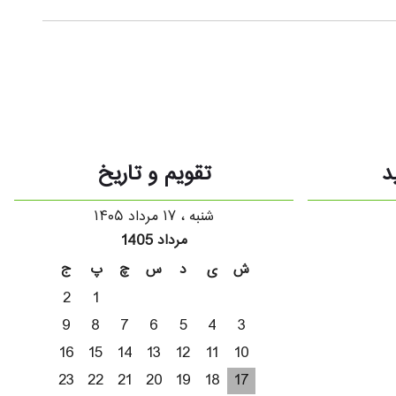
د
تقویم و تاریخ
شنبه ، ۱۷ مرداد ۱۴۰۵
مرداد 1405
ش
ی
د
س
چ
پ
ج
2
1
9
8
7
6
5
4
3
16
15
14
13
12
11
10
23
22
21
20
19
18
17