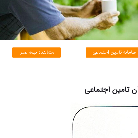
 سامانه تامین اجتماعی
مشاهده بیمه عمر
 تامین اجتماعی