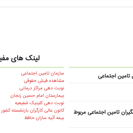
لینک های مفی
سازمان تامین اجتماعی
تامین اجتماعی
مشاهده فیش حقوقی
نوبت دهی مراکز درمانی
بیمارستان امام حسین زنجان
نوبت دهی کلینیک شفیعیه
کانون عالی کارگران بازنشسته کشور
یران تامین اجتماعی مربوط
بیمه آتیه سازان حافظ