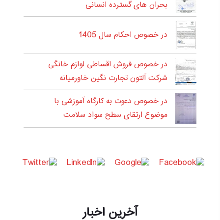
بحران های گسترده انسانی
در خصوص احکام سال 1405
در خصوص فروش اقساطی لوازم خانگی
شرکت آلتون تجارت نگین خاورمیانه
در خصوص دعوت به کارگاه آموزشی با
موضوع ارتقای سطح سواد سلامت
آخرین اخبار