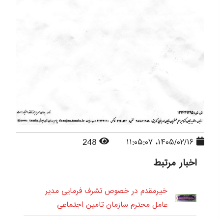
248
۱۴۰۵/۰۲/۱۶، ۱۱:۰۵:۰۷
اخبار مرتبط
خیرمقدم در خصوص تشرف فرمایی مدیر
عامل محترم سازمان تامین اجتماعی