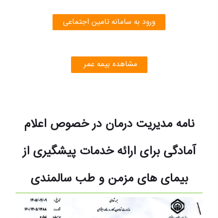
ورود به سامانه تامین اجتماعی
مشاهده بیمه عمر
نامه مدیریت درمان در خصوص اعلام
آمادگی برای ارائه خدمات پیشگیری از
بیمای های مزمن و طب سالمندی