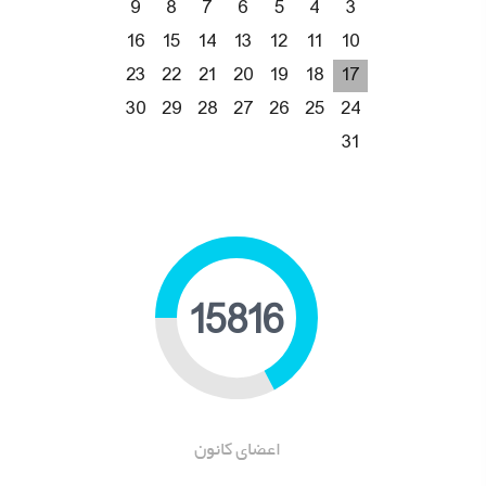
9
8
7
6
5
4
3
16
15
14
13
12
11
10
23
22
21
20
19
18
17
30
29
28
27
26
25
24
31
20494
اعضای کانون