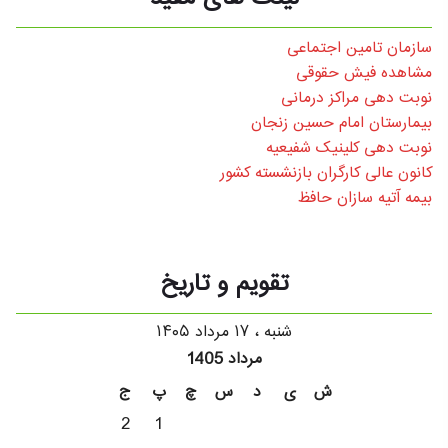
سازمان تامین اجتماعی
مشاهده فیش حقوقی
نوبت دهی مراکز درمانی
بیمارستان امام حسین زنجان
نوبت دهی کلینیک شفیعیه
کانون عالی کارگران بازنشسته کشور
بیمه آتیه سازان حافظ
تقویم و تاریخ
شنبه ، ۱۷ مرداد ۱۴۰۵
مرداد 1405
ش
ی
د
س
چ
پ
ج
2
1