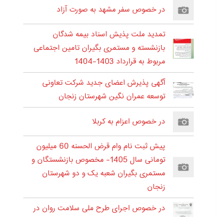
در خصوص سفر مشهد به صورت آزاد
تمدید ملت پذیش اسناد بیمه شدگان
بازنشسته و مستمری بگیران تامین اجتماعی
مربوط به قرارداد 1403-1404
آگهی پذیرش اعضای جدید شرکت تعاونی
توسعه عمران نگین شهرستان زنجان
در خصوص اعزام به کربلا
پیش ثبت نام وام قرض الحسنه 60 میلیون
تومانی سال 1405- مخصوص بازنشستگان و
مستمری بگیران شعبه یک و دو شهرستان
زنجان
در خصوص اجرای طرح ملی سلامت روان در