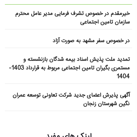
خیرمقدم در خصوص تشرف فرمایی مدیر عامل محترم
سازمان تامین اجتماعی
در خصوص سفر مشهد به صورت آزاد
تمدید ملت پذیش اسناد بیمه شدگان بازنشسته و
مستمری بگیران تامین اجتماعی مربوط به قرارداد 1403-
1404
آگهی پذیرش اعضای جدید شرکت تعاونی توسعه عمران
نگین شهرستان زنجان
لینک های مفید