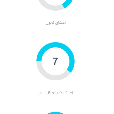
اعضای کانون
9
هیات مدیره و بازرسین