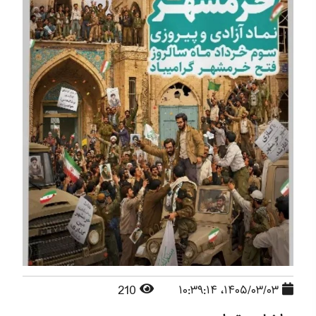
210
۱۴۰۵/۰۳/۰۳، ۱۰:۳۹:۱۴