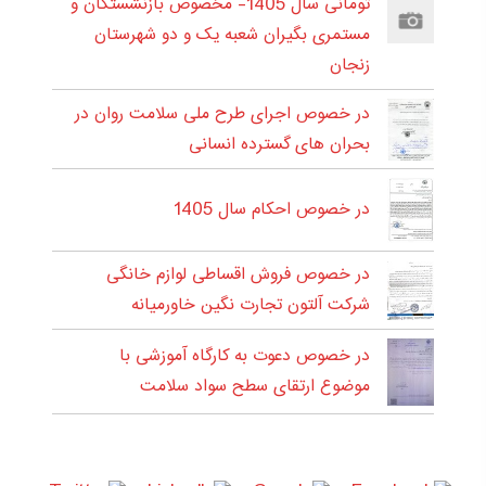
تومانی سال 1405- مخصوص بازنشستگان و
مستمری بگیران شعبه یک و دو شهرستان
زنجان
در خصوص اجرای طرح ملی سلامت روان در
بحران های گسترده انسانی
در خصوص احکام سال 1405
در خصوص فروش اقساطی لوازم خانگی
شرکت آلتون تجارت نگین خاورمیانه
در خصوص دعوت به کارگاه آموزشی با
موضوع ارتقای سطح سواد سلامت