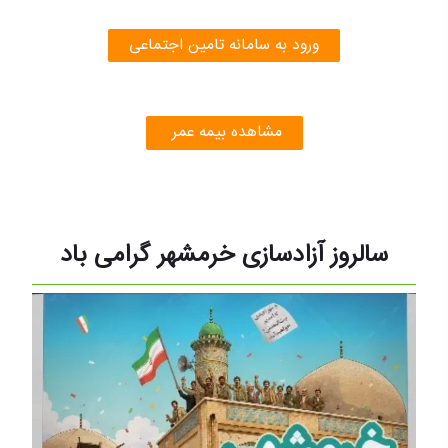
ورود به سامانه تامین اجتماعی
مشاهده بیمه عمر
سالروز آزادسازی خرمشهر گرامی باد