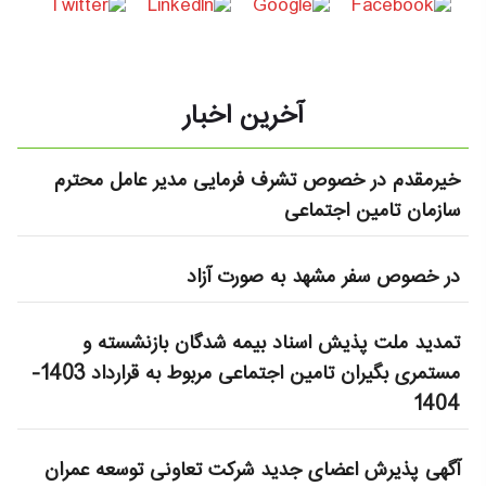
آخرین اخبار
خیرمقدم در خصوص تشرف فرمایی مدیر عامل محترم
سازمان تامین اجتماعی
در خصوص سفر مشهد به صورت آزاد
تمدید ملت پذیش اسناد بیمه شدگان بازنشسته و
مستمری بگیران تامین اجتماعی مربوط به قرارداد 1403-
1404
آگهی پذیرش اعضای جدید شرکت تعاونی توسعه عمران