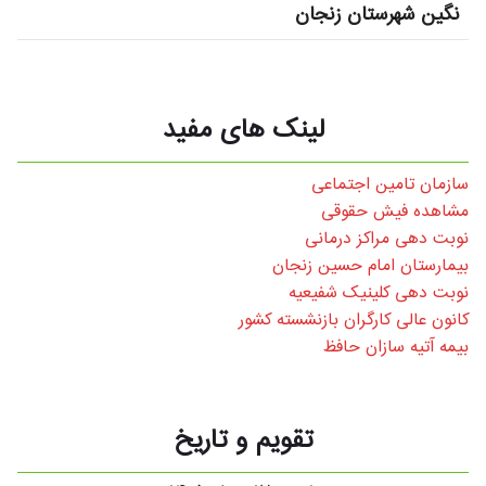
نگین شهرستان زنجان
لینک های مفید
سازمان تامین اجتماعی
مشاهده فیش حقوقی
نوبت دهی مراکز درمانی
بیمارستان امام حسین زنجان
نوبت دهی کلینیک شفیعیه
کانون عالی کارگران بازنشسته کشور
بیمه آتیه سازان حافظ
تقویم و تاریخ