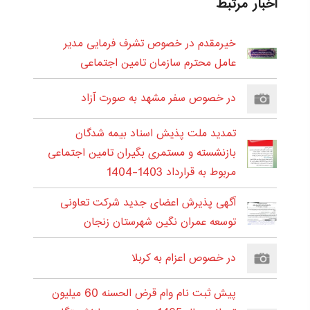
اخبار مرتبط
خیرمقدم در خصوص تشرف فرمایی مدیر
عامل محترم سازمان تامین اجتماعی
در خصوص سفر مشهد به صورت آزاد
تمدید ملت پذیش اسناد بیمه شدگان
بازنشسته و مستمری بگیران تامین اجتماعی
مربوط به قرارداد 1403-1404
آگهی پذیرش اعضای جدید شرکت تعاونی
توسعه عمران نگین شهرستان زنجان
در خصوص اعزام به کربلا
پیش ثبت نام وام قرض الحسنه 60 میلیون