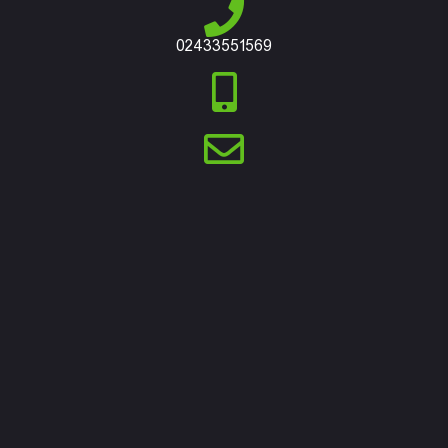
02433551569