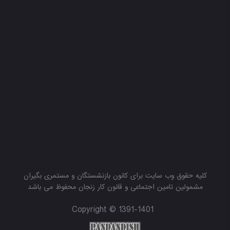
کلیه حقوق وب سایت برای کانون بازنشستگان و مستمری بگیران
مشمولین تامین اجتماعی و قانون کار زنجان محفوظ می باشد
Copyright © 1391-1401