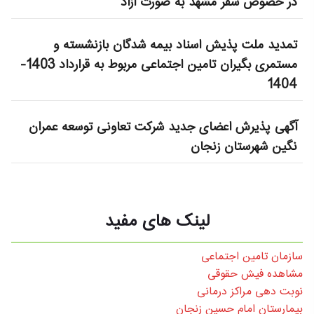
در خصوص سفر مشهد به صورت آزاد
تمدید ملت پذیش اسناد بیمه شدگان بازنشسته و
مستمری بگیران تامین اجتماعی مربوط به قرارداد 1403-
1404
آگهی پذیرش اعضای جدید شرکت تعاونی توسعه عمران
نگین شهرستان زنجان
لینک های مفید
سازمان تامین اجتماعی
مشاهده فیش حقوقی
نوبت دهی مراکز درمانی
بیمارستان امام حسین زنجان