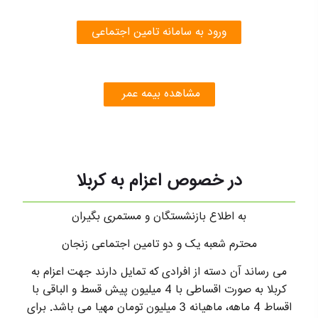
ورود به سامانه تامین اجتماعی
مشاهده بیمه عمر
در خصوص اعزام به کربلا
به اطلاع بازنشستگان و مستمری بگیران
محترم شعبه یک و دو تامین اجتماعی زنجان
می رساند آن دسته از افرادی که تمایل دارند جهت اعزام به
کربلا به صورت اقساطی با 4 میلیون پیش قسط و الباقی با
اقساط 4 ماهه، ماهیانه 3 میلیون تومان مهیا می باشد. برای