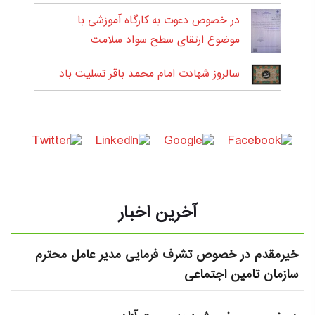
در خصوص دعوت به کارگاه آموزشی با
موضوع ارتقای سطح سواد سلامت
سالروز شهادت امام محمد باقر تسلیت باد
آخرین اخبار
خیرمقدم در خصوص تشرف فرمایی مدیر عامل محترم
سازمان تامین اجتماعی