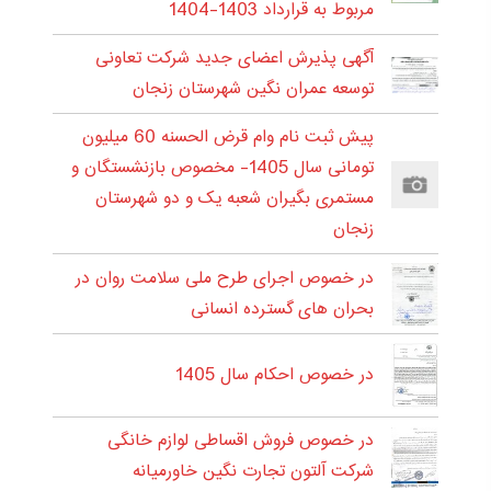
مربوط به قرارداد 1403-1404
آگهی پذیرش اعضای جدید شرکت تعاونی
توسعه عمران نگین شهرستان زنجان
پیش ثبت نام وام قرض الحسنه 60 میلیون
تومانی سال 1405- مخصوص بازنشستگان و
مستمری بگیران شعبه یک و دو شهرستان
زنجان
در خصوص اجرای طرح ملی سلامت روان در
بحران های گسترده انسانی
در خصوص احکام سال 1405
در خصوص فروش اقساطی لوازم خانگی
شرکت آلتون تجارت نگین خاورمیانه