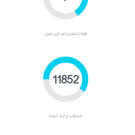
هیات مدیره و بازرسین
15122
خدمات ارانه شده