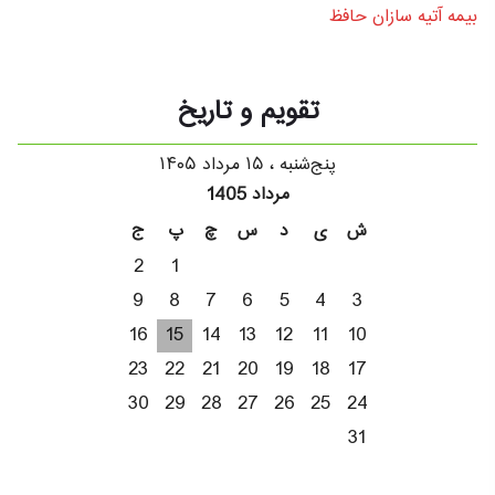
بیمه آتیه سازان حافظ
تقویم و تاریخ
پنج‌شنبه ، ۱۵ مرداد ۱۴۰۵
مرداد 1405
ش
ی
د
س
چ
پ
ج
2
1
9
8
7
6
5
4
3
16
15
14
13
12
11
10
23
22
21
20
19
18
17
30
29
28
27
26
25
24
31