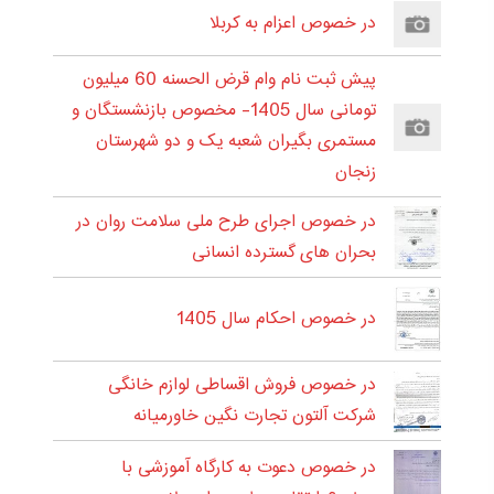
در خصوص اعزام به کربلا
پیش ثبت نام وام قرض الحسنه 60 میلیون
تومانی سال 1405- مخصوص بازنشستگان و
مستمری بگیران شعبه یک و دو شهرستان
زنجان
در خصوص اجرای طرح ملی سلامت روان در
بحران های گسترده انسانی
در خصوص احکام سال 1405
در خصوص فروش اقساطی لوازم خانگی
شرکت آلتون تجارت نگین خاورمیانه
در خصوص دعوت به کارگاه آموزشی با