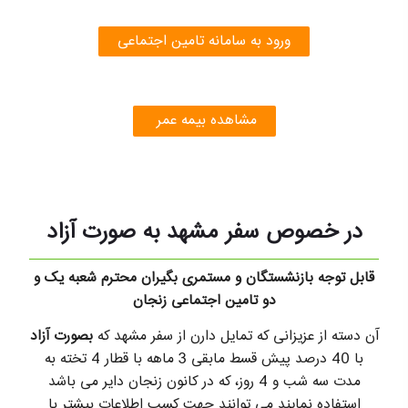
ورود به سامانه تامین اجتماعی
مشاهده بیمه عمر
در خصوص سفر مشهد به صورت آزاد
قابل توجه بازنشستگان و مستمری بگیران محترم شعبه یک و
دو تامین اجتماعی زنجان
آن دسته از عزیزانی که تمایل دارن از سفر مشهد که
بصورت آزاد
با 40 درصد پیش قسط مابقی 3 ماهه با قطار 4 تخته به
مدت سه شب و 4 روز، که در کانون زنجان دایر می باشد
استفاده نمایند می توانند جهت کسب اطلاعات بیشتر با