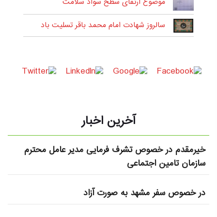
موضوع ارتقای سطح سواد سلامت
سالروز شهادت امام محمد باقر تسلیت باد
آخرین اخبار
خیرمقدم در خصوص تشرف فرمایی مدیر عامل محترم
سازمان تامین اجتماعی
در خصوص سفر مشهد به صورت آزاد