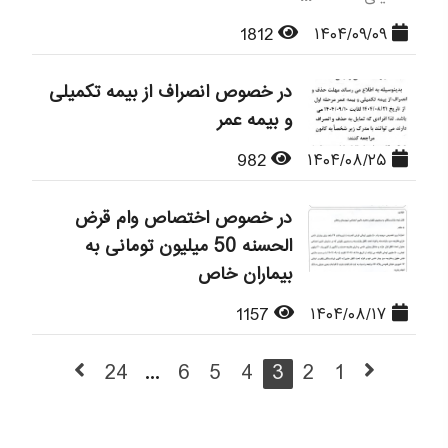
1812
۱۴۰۴/۰۹/۰۹
در خصوص انصراف از بیمه تکمیلی
و بیمه عمر
982
۱۴۰۴/۰۸/۲۵
در خصوص اختصاص وام قرض
الحسنه 50 میلیون تومانی به
بیماران خاص
1157
۱۴۰۴/۰۸/۱۷
24
...
6
5
4
3
2
1