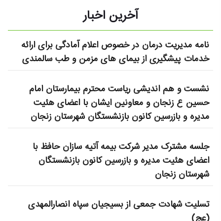
آخرین اخبار
نامه مدیریت درمان در خصوص اعلام آمادگی برای ارائه
خدمات پیشگیری از بیمای های مزمن و طب سالمندی
نشست و هم اندیشی ریاست محترم بیمارستان امام
حسین ع زنجان و معاونین ایشان با اعضای هئیت
مدیره و بازرسین کانون بازنشستگان شهرستان زنجان
جلسه مشترک مدیر شرکت بیمه آتیه سازان حافظ با
اعضای هئیت مدیره و بازرسین کانون بازنشستگان
شهرستان زنجان
تسلیت شهادت جمعی از بسیجیان سپاه انصارالمهدی
(عج)