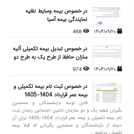
در خصوص بیمه وسایط نقلیه
نمایندگی بیمه آسیا
468
۱۴۰۴/۰۹/۲۰
در خصوص تبدیل بیمه تکمیلی آتیه
سازان حافظ از طرح یک به طرح دو
974
۱۴۰۴/۰۹/۲۰
در خصوص ثبت نام بیمه تکمیلی و
بیمه عمر قرارداد 1404-1405
قابل توجه بازنشستگان و مستمری
بگیران شعبه یک و دو سازمان تامین اجتماعی زنجان ثبت
نام بیمه تکمیلی و بیمه عمر قرارداد 1404-1405 برای آن
دسته از بازنشستگان و مستمری بگیرانی که قبلا بیمه
تکمیلی نداشته ...