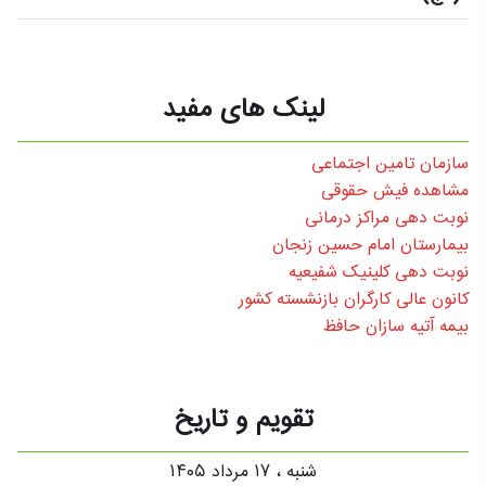
لینک های مفید
سازمان تامین اجتماعی
مشاهده فیش حقوقی
نوبت دهی مراکز درمانی
بیمارستان امام حسین زنجان
نوبت دهی کلینیک شفیعیه
کانون عالی کارگران بازنشسته کشور
بیمه آتیه سازان حافظ
تقویم و تاریخ
شنبه ، ۱۷ مرداد ۱۴۰۵