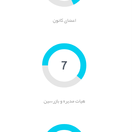
اعضای کانون
9
هیات مدیره و بازرسین