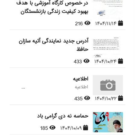
در خصوص کارگاه آموزشی با هدف
بهبود کیفیت زندگی بازنشستگان
216
۱۴۰۴/۱۱/۱۴
آدرس جدید نمایندگی آتیه سازان
حافظ
433
۱۴۰۴/۱۰/۲۴
اطلاعیه
اطلاعیه ...
435
۱۴۰۴/۱۰/۲۲
حماسه نه دی گرامی باد
185
۱۴۰۴/۱۰/۰۹