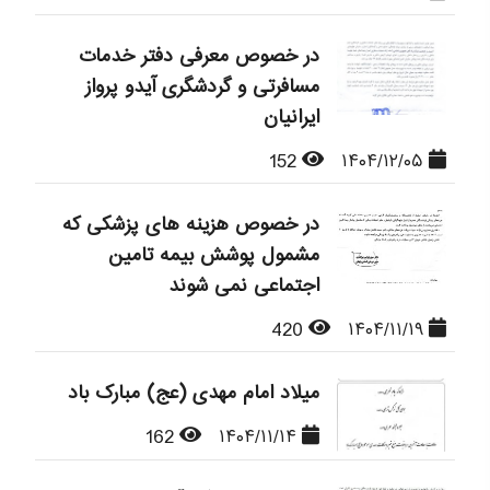
در خصوص معرفی دفتر خدمات
مسافرتی و گردشگری آیدو پرواز
ایرانیان
152
۱۴۰۴/۱۲/۰۵
در خصوص هزینه های پزشکی که
مشمول پوشش بیمه تامین
اجتماعی نمی شوند
420
۱۴۰۴/۱۱/۱۹
میلاد امام مهدی (عج) مبارک باد
162
۱۴۰۴/۱۱/۱۴