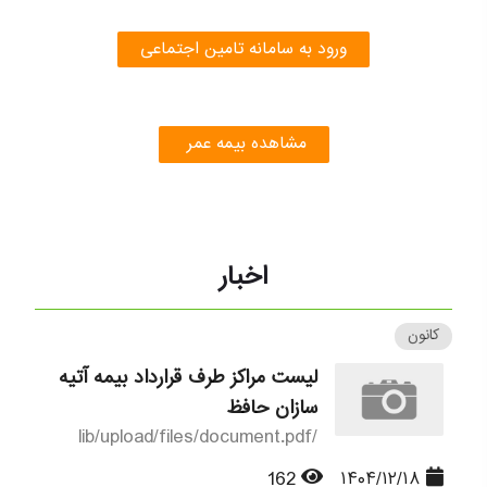
ورود به سامانه تامین اجتماعی
مشاهده بیمه عمر
اخبار
کانون
لیست مراکز طرف قرارداد بیمه آتیه
سازان حافظ
/lib/upload/files/document.pdf
162
۱۴۰۴/۱۲/۱۸