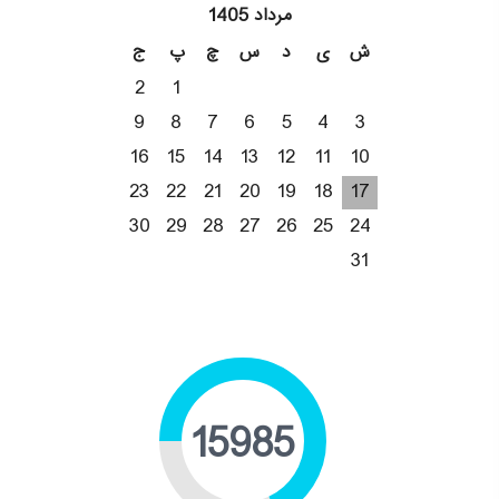
مرداد 1405
ش
ی
د
س
چ
پ
ج
2
1
9
8
7
6
5
4
3
16
15
14
13
12
11
10
23
22
21
20
19
18
17
30
29
28
27
26
25
24
31
19890