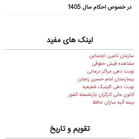
در خصوص احکام سال 1405
لینک های مفید
سازمان تامین اجتماعی
مشاهده فیش حقوقی
نوبت دهی مراکز درمانی
بیمارستان امام حسین زنجان
نوبت دهی کلینیک شفیعیه
کانون عالی کارگران بازنشسته کشور
بیمه آتیه سازان حافظ
تقویم و تاریخ