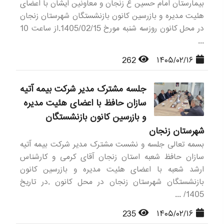
بیمارستان امام حسین ع زنجان و معاونین ایشان با اعضای
هئیت مدیره و بازرسین کانون بازنشستگان شهرستان زنجان
در محل کانون روزسه شنبه مورخ 1405/02/15.از ساعت 10
...
262
۱۴۰۵/۰۲/۱۶
جلسه مشترک مدیر شرکت بیمه آتیه
سازان حافظ با اعضای هئیت مدیره
و بازرسین کانون بازنشستگان
شهرستان زنجان
بسمه تعالی جلسه و نشست مشترک مدیر شرکت بیمه آتیه
سازان حافظ شعبه استان زنجان آقای کرمی و کارشناس
ارشد شعبه با اعضای هئیت مدیره و بازرسین کانون
بازنشستگان شهرستان زنجان در محل کانون .در تاریخ
1405/ ...
235
۱۴۰۵/۰۲/۱۶