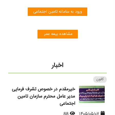
ورود به سامانه تامین اجتماعی
مشاهده بیمه عمر
اخبار
کانون
خیرمقدم در خصوص تشرف فرمایی
مدیر عامل محترم سازمان تامین
اجتماعی
88
۱۴۰۵/۰۵/۰۷