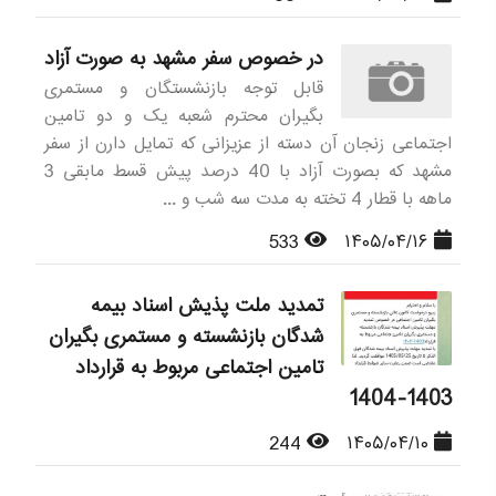
در خصوص سفر مشهد به صورت آزاد
قابل توجه بازنشستگان و مستمری
بگیران محترم شعبه یک و دو تامین
اجتماعی زنجان آن دسته از عزیزانی که تمایل دارن از سفر
مشهد که بصورت آزاد با 40 درصد پیش قسط مابقی 3
ماهه با قطار 4 تخته به مدت سه شب و ...
533
۱۴۰۵/۰۴/۱۶
تمدید ملت پذیش اسناد بیمه
شدگان بازنشسته و مستمری بگیران
تامین اجتماعی مربوط به قرارداد
1403-1404
244
۱۴۰۵/۰۴/۱۰