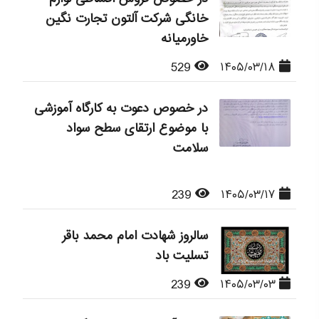
خانگی شرکت آلتون تجارت نگین
خاورمیانه
529
۱۴۰۵/۰۳/۱۸
در خصوص دعوت به کارگاه آموزشی
با موضوع ارتقای سطح سواد
سلامت
239
۱۴۰۵/۰۳/۱۷
سالروز شهادت امام محمد باقر
تسلیت باد
239
۱۴۰۵/۰۳/۰۳