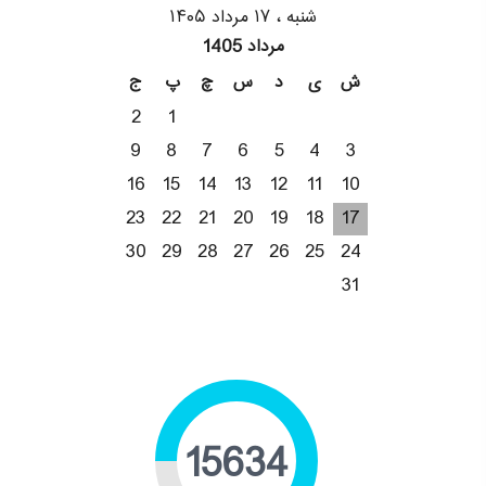
شنبه ، ۱۷ مرداد ۱۴۰۵
مرداد 1405
ش
ی
د
س
چ
پ
ج
2
1
9
8
7
6
5
4
3
16
15
14
13
12
11
10
23
22
21
20
19
18
17
30
29
28
27
26
25
24
31
19449