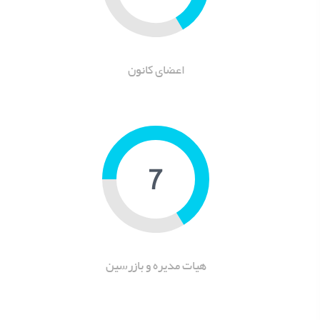
اعضای کانون
9
هیات مدیره و بازرسین