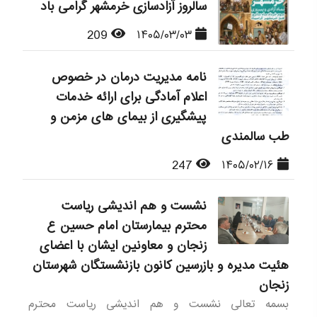
سالروز آزادسازی خرمشهر گرامی باد
209
۱۴۰۵/۰۳/۰۳
نامه مدیریت درمان در خصوص
اعلام آمادگی برای ارائه خدمات
پیشگیری از بیمای های مزمن و
طب سالمندی
247
۱۴۰۵/۰۲/۱۶
نشست و هم اندیشی ریاست
محترم بیمارستان امام حسین ع
زنجان و معاونین ایشان با اعضای
هئیت مدیره و بازرسین کانون بازنشستگان شهرستان
زنجان
بسمه تعالی نشست و هم اندیشی ریاست محترم