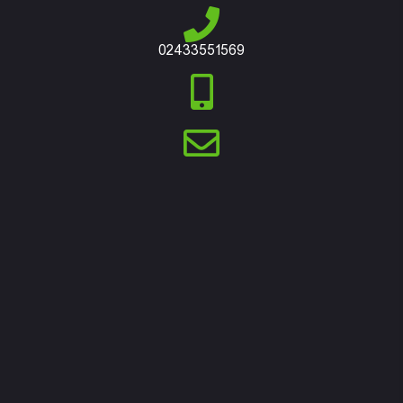
02433551569