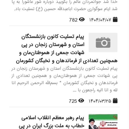
خدا شد جوانمردان عالم را بگویید دوباره شور عاشورا به پا
شد ایام سوگواری حضرت اباعبدالله حسین (ع) تسلیت باد.
782
۱۴۰۴/۰۴/۰۷
پیام تسلیت کانون بازنشستگان
استان و شهرستان زنجان در پی
شهادت جمعی از هموطنان‌مان و
همچنین تعدادی از فرماندهان و نخبگان کشورمان
پیام تسلیت کانون بازنشستگان استان و شهرستان زنجان در
پی شهادت جمعی از هموطنان‌مان و همچنین تعدادی از
فرماندهان و نخبگان کشورمان * بسم‌الله الرحمن الرحیم انا
لله و انا الیه راجعون با ...
725
۱۴۰۴/۰۳/۲۵
پیام رهبر معظم انقلاب اسلامی
خطاب به ملت بزرگ ایران در پی