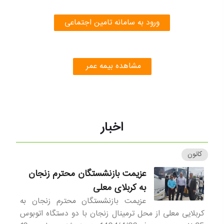
ورود به سامانه تامین اجتماعی
مشاهده بیمه عمر
اخبار
کانون
عزیمت بازنشستگان محترم زنجان
به کربلای معلی
عزیمت بازنشستگان محترم زنجان به
کربلایی معلی از محل ترمینال زنجان با دو دستگاه اتوبوس