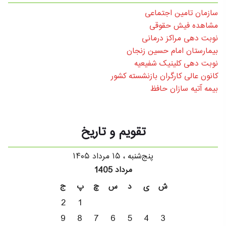
سازمان تامین اجتماعی
مشاهده فیش حقوقی
نوبت دهی مراکز درمانی
بیمارستان امام حسین زنجان
نوبت دهی کلینیک شفیعیه
کانون عالی کارگران بازنشسته کشور
بیمه آتیه سازان حافظ
تقویم و تاریخ
پنج‌شنبه ، ۱۵ مرداد ۱۴۰۵
مرداد 1405
ش
ی
د
س
چ
پ
ج
2
1
9
8
7
6
5
4
3