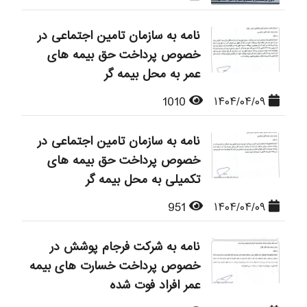
نامه به سازمان تامین اجتماعی در
خصوص پرداخت حق بیمه های
عمر به محل بیمه گر
1010
۱۴۰۴/۰۴/۰۹
نامه به سازمان تامین اجتماعی در
خصوص پرداخت حق بیمه های
تکمیلی به محل بیمه گر
951
۱۴۰۴/۰۴/۰۹
نامه به شرکت فرجام پوشش در
خصوص پرداخت خسارت های بیمه
عمر افراد فوت شده