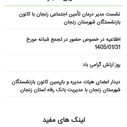
نشست مدیر درمان تأمین اجتماعی زنجان با کانون
بازنشستگان شهرستان زنجان
اطلاعیه در خصوص حضور در تجمع شبانه مورخ
1405/01/31
روز ارتش گرامی باد
دیدار اعضای هیات مدیره و بازرسین کانون بازنشستگان
شهرستان زنجان با مدیریت بانک رفاه استان زنجان
لینک های مفید