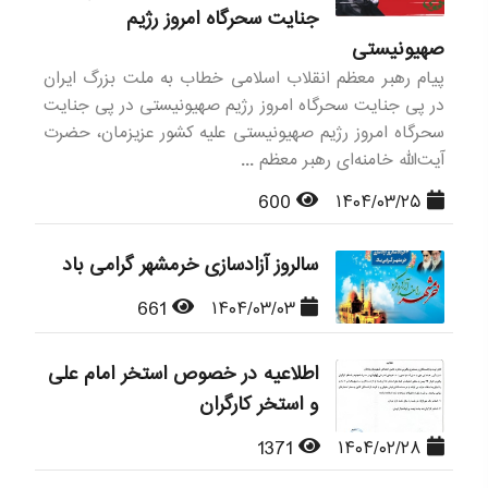
جنایت سحرگاه امروز رژیم
صهیونیستی
پیام رهبر معظم انقلاب اسلامی خطاب به ملت بزرگ ایران
در پی جنایت سحرگاه امروز رژیم صهیونیستی در پی جنایت
سحرگاه امروز رژیم صهیونیستی علیه کشور عزیزمان، حضرت
آیت‌الله خامنه‌ای رهبر معظم ...
600
۱۴۰۴/۰۳/۲۵
سالروز آزادسازی خرمشهر گرامی باد
661
۱۴۰۴/۰۳/۰۳
اطلاعیه در خصوص استخر امام علی
و استخر کارگران
1371
۱۴۰۴/۰۲/۲۸