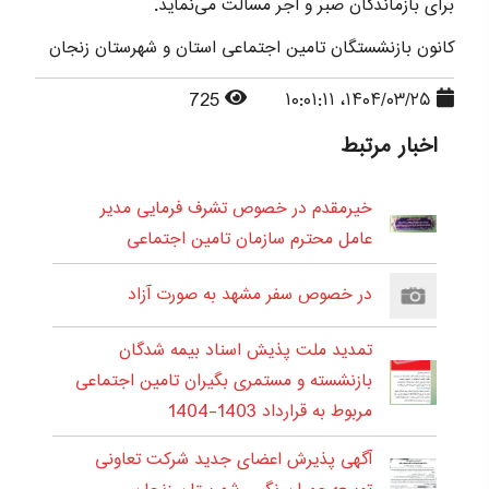
برای بازماندگان صبر و اجر مسألت می‌نماید.
کانون بازنشستگان تامین اجتماعی استان و شهرستان زنجان
725
۱۴۰۴/۰۳/۲۵، ۱۰:۰۱:۱۱
اخبار مرتبط
خیرمقدم در خصوص تشرف فرمایی مدیر
عامل محترم سازمان تامین اجتماعی
در خصوص سفر مشهد به صورت آزاد
تمدید ملت پذیش اسناد بیمه شدگان
بازنشسته و مستمری بگیران تامین اجتماعی
مربوط به قرارداد 1403-1404
آگهی پذیرش اعضای جدید شرکت تعاونی