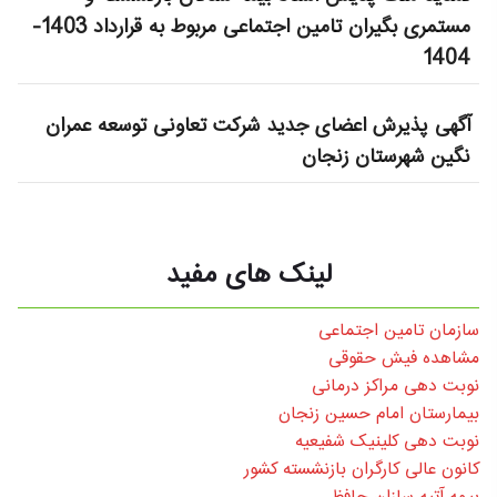
مستمری بگیران تامین اجتماعی مربوط به قرارداد 1403-
1404
آگهی پذیرش اعضای جدید شرکت تعاونی توسعه عمران
نگین شهرستان زنجان
لینک های مفید
سازمان تامین اجتماعی
مشاهده فیش حقوقی
نوبت دهی مراکز درمانی
بیمارستان امام حسین زنجان
نوبت دهی کلینیک شفیعیه
کانون عالی کارگران بازنشسته کشور