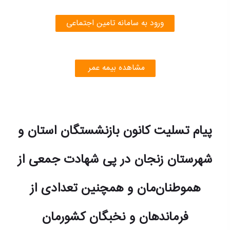
ورود به سامانه تامین اجتماعی
مشاهده بیمه عمر
پیام تسلیت کانون بازنشستگان استان و
شهرستان زنجان در پی شهادت جمعی از
هموطنان‌مان و همچنین تعدادی از
فرماندهان و نخبگان کشورمان