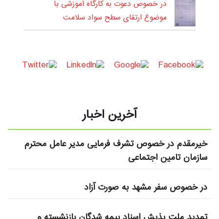
در خصوص دعوت به کارگاه آموزشی با
موضوع ارتقای سطح سواد سلامت
آخرین اخبار
خیرمقدم در خصوص تشرف فرمایی مدیر عامل محترم
سازمان تامین اجتماعی
در خصوص سفر مشهد به صورت آزاد
تمدید ملت پذیش اسناد بیمه شدگان بازنشسته و