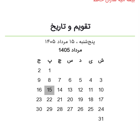
بیمه آتیه سازان حافظ
تقویم و تاریخ
پنج‌شنبه ، ۱۵ مرداد ۱۴۰۵
مرداد 1405
ش
ی
د
س
چ
پ
ج
2
1
9
8
7
6
5
4
3
16
15
14
13
12
11
10
23
22
21
20
19
18
17
30
29
28
27
26
25
24
31