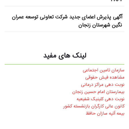
آگهی پذیرش اعضای جدید شرکت تعاونی توسعه عمران
نگین شهرستان زنجان
لینک های مفید
سازمان تامین اجتماعی
مشاهده فیش حقوقی
نوبت دهی مراکز درمانی
بیمارستان امام حسین زنجان
نوبت دهی کلینیک شفیعیه
کانون عالی کارگران بازنشسته کشور
بیمه آتیه سازان حافظ