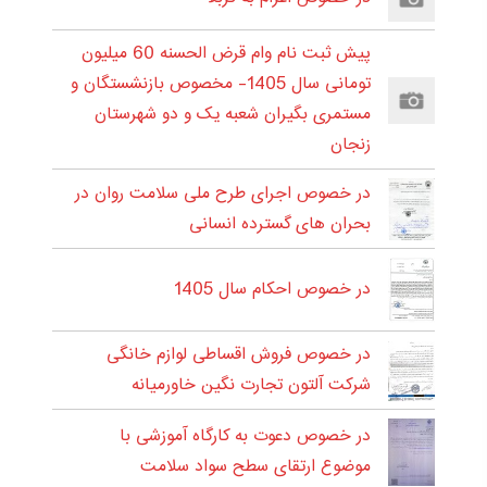
پیش ثبت نام وام قرض الحسنه 60 میلیون
تومانی سال 1405- مخصوص بازنشستگان و
مستمری بگیران شعبه یک و دو شهرستان
زنجان
در خصوص اجرای طرح ملی سلامت روان در
بحران های گسترده انسانی
در خصوص احکام سال 1405
در خصوص فروش اقساطی لوازم خانگی
شرکت آلتون تجارت نگین خاورمیانه
در خصوص دعوت به کارگاه آموزشی با
موضوع ارتقای سطح سواد سلامت