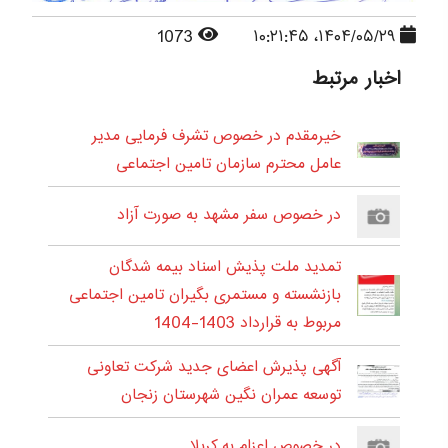
1073
۱۴۰۴/۰۵/۲۹، ۱۰:۲۱:۴۵
اخبار مرتبط
خیرمقدم در خصوص تشرف فرمایی مدیر
عامل محترم سازمان تامین اجتماعی
در خصوص سفر مشهد به صورت آزاد
تمدید ملت پذیش اسناد بیمه شدگان
بازنشسته و مستمری بگیران تامین اجتماعی
مربوط به قرارداد 1403-1404
آگهی پذیرش اعضای جدید شرکت تعاونی
توسعه عمران نگین شهرستان زنجان
در خصوص اعزام به کربلا