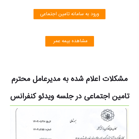
ورود به سامانه تامین اجتماعی
مشاهده بیمه عمر
مشکلات اعلام شده به مدیرعامل محترم
تامین اجتماعی در جلسه ویدئو کنفرانس