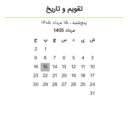
تقویم و تاریخ
پنج‌شنبه ، ۱۵ مرداد ۱۴۰۵
مرداد 1405
ش
ی
د
س
چ
پ
ج
2
1
9
8
7
6
5
4
3
16
15
14
13
12
11
10
23
22
21
20
19
18
17
30
29
28
27
26
25
24
31