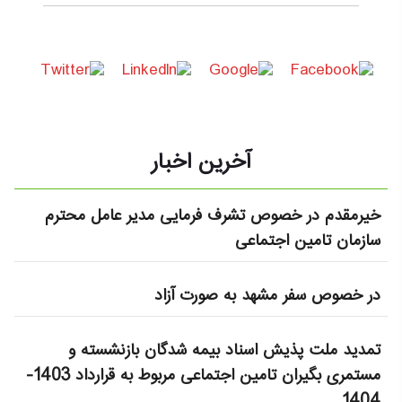
آخرین اخبار
خیرمقدم در خصوص تشرف فرمایی مدیر عامل محترم
سازمان تامین اجتماعی
در خصوص سفر مشهد به صورت آزاد
تمدید ملت پذیش اسناد بیمه شدگان بازنشسته و
مستمری بگیران تامین اجتماعی مربوط به قرارداد 1403-
1404