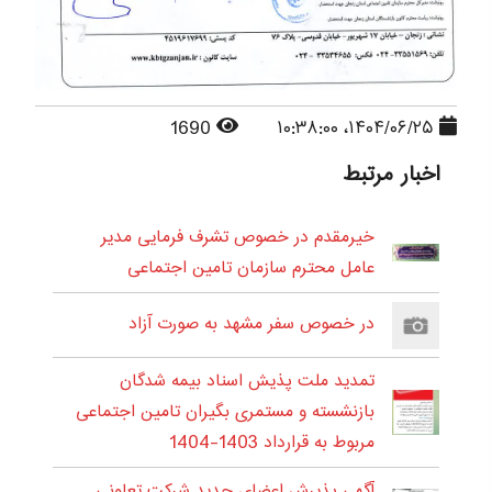
1690
۱۴۰۴/۰۶/۲۵، ۱۰:۳۸:۰۰
اخبار مرتبط
خیرمقدم در خصوص تشرف فرمایی مدیر
عامل محترم سازمان تامین اجتماعی
در خصوص سفر مشهد به صورت آزاد
تمدید ملت پذیش اسناد بیمه شدگان
بازنشسته و مستمری بگیران تامین اجتماعی
مربوط به قرارداد 1403-1404
آگهی پذیرش اعضای جدید شرکت تعاونی