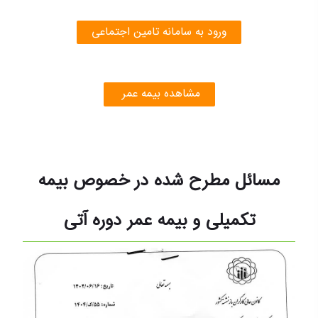
ورود به سامانه تامین اجتماعی
مشاهده بیمه عمر
مسائل مطرح شده در خصوص بیمه
تکمیلی و بیمه عمر دوره آتی