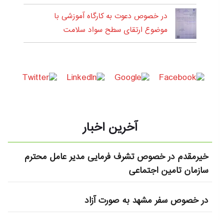
در خصوص دعوت به کارگاه آموزشی با
موضوع ارتقای سطح سواد سلامت
آخرین اخبار
خیرمقدم در خصوص تشرف فرمایی مدیر عامل محترم
سازمان تامین اجتماعی
در خصوص سفر مشهد به صورت آزاد