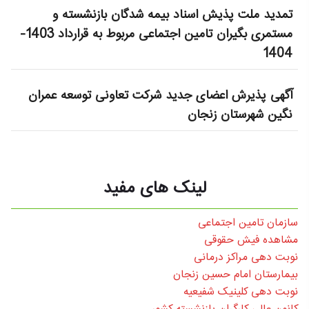
تمدید ملت پذیش اسناد بیمه شدگان بازنشسته و
مستمری بگیران تامین اجتماعی مربوط به قرارداد 1403-
1404
آگهی پذیرش اعضای جدید شرکت تعاونی توسعه عمران
نگین شهرستان زنجان
لینک های مفید
سازمان تامین اجتماعی
مشاهده فیش حقوقی
نوبت دهی مراکز درمانی
بیمارستان امام حسین زنجان
نوبت دهی کلینیک شفیعیه