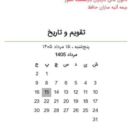
کانون عالی کارگران بازنشسته کشور
بیمه آتیه سازان حافظ
تقویم و تاریخ
پنج‌شنبه ، ۱۵ مرداد ۱۴۰۵
مرداد 1405
ش
ی
د
س
چ
پ
ج
2
1
9
8
7
6
5
4
3
16
15
14
13
12
11
10
23
22
21
20
19
18
17
30
29
28
27
26
25
24
31