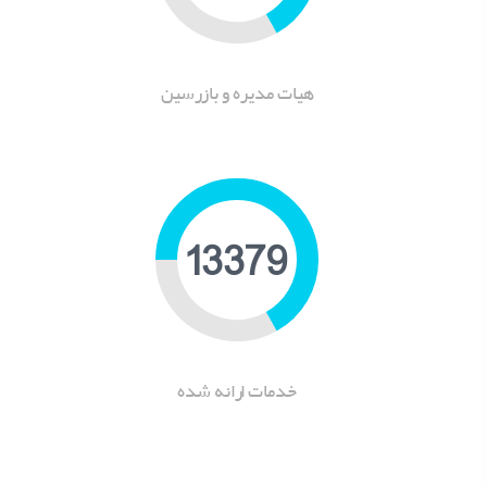
هیات مدیره و بازرسین
16599
خدمات ارانه شده