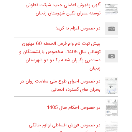
آگهی پذیرش اعضای جدید شرکت تعاونی
توسعه عمران نگین شهرستان زنجان
در خصوص اعزام به کربلا
پیش ثبت نام وام قرض الحسنه 60 میلیون
تومانی سال 1405- مخصوص بازنشستگان و
مستمری بگیران شعبه یک و دو شهرستان
زنجان
در خصوص اجرای طرح ملی سلامت روان در
بحران های گسترده انسانی
در خصوص احکام سال 1405
در خصوص فروش اقساطی لوازم خانگی