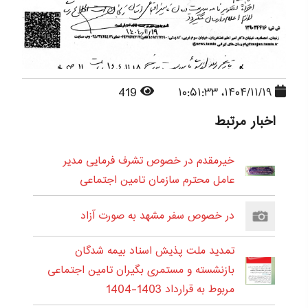
419
۱۴۰۴/۱۱/۱۹، ۱۰:۵۱:۳۳
اخبار مرتبط
خیرمقدم در خصوص تشرف فرمایی مدیر
عامل محترم سازمان تامین اجتماعی
در خصوص سفر مشهد به صورت آزاد
تمدید ملت پذیش اسناد بیمه شدگان
بازنشسته و مستمری بگیران تامین اجتماعی
مربوط به قرارداد 1403-1404