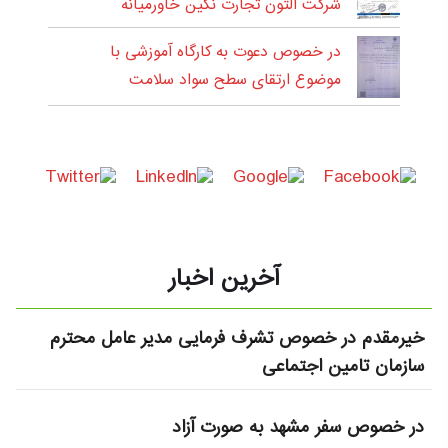
شرکت آلتون تجارت نگین خاورمیانه
در خصوص دعوت به کارگاه آموزشی با
موضوع ارتقای سطح سواد سلامت
آخرین اخبار
خیرمقدم در خصوص تشرف فرمایی مدیر عامل محترم
سازمان تامین اجتماعی
در خصوص سفر مشهد به صورت آزاد