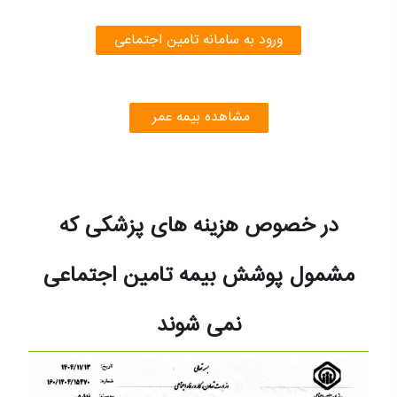
ورود به سامانه تامین اجتماعی
مشاهده بیمه عمر
در خصوص هزینه های پزشکی که
مشمول پوشش بیمه تامین اجتماعی
نمی شوند