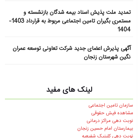
تمدید ملت پذیش اسناد بیمه شدگان بازنشسته و
مستمری بگیران تامین اجتماعی مربوط به قرارداد 1403-
1404
آگهی پذیرش اعضای جدید شرکت تعاونی توسعه عمران
نگین شهرستان زنجان
لینک های مفید
سازمان تامین اجتماعی
مشاهده فیش حقوقی
نوبت دهی مراکز درمانی
بیمارستان امام حسین زنجان
نوبت دهی کلینیک شفیعیه