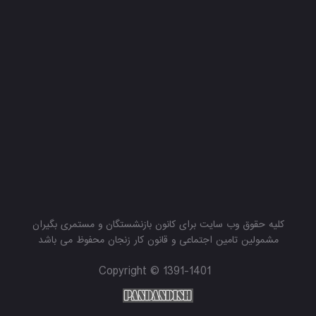
کلیه حقوق وب سایت برای کانون بازنشستگان و مستمری بگیران
مشمولین تامین اجتماعی و قانون کار زنجان محفوظ می باشد
Copyright © 1391-1401