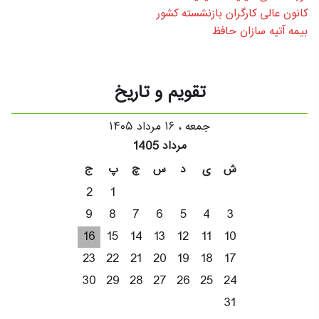
کانون عالی کارگران بازنشسته کشور
بیمه آتیه سازان حافظ
تقویم و تاریخ
جمعه ، ۱۶ مرداد ۱۴۰۵
مرداد 1405
ش
ی
د
س
چ
پ
ج
2
1
9
8
7
6
5
4
3
16
15
14
13
12
11
10
23
22
21
20
19
18
17
30
29
28
27
26
25
24
31