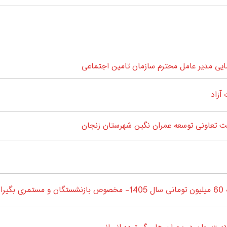
ی مدیر عامل محترم سازمان تامین اجتماعی
آزاد
 تعاونی توسعه عمران نگین شهرستان زنجان
جان