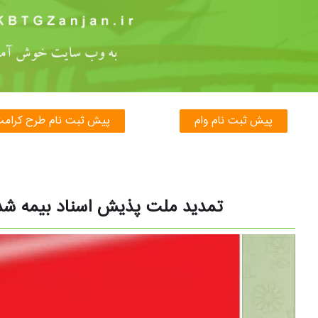
پیش ثبت نام وام
پیش ثبت نام طرح کرام
تمدید ملت پذیش اسناد بیمه شدگان 