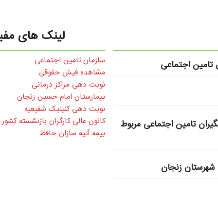
لینک های مفی
سازمان تامین اجتماعی
تامین اجتماعی
مشاهده فیش حقوقی
نوبت دهی مراکز درمانی
بیمارستان امام حسین زنجان
نوبت دهی کلینیک شفیعیه
کانون عالی کارگران بازنشسته کشور
یران تامین اجتماعی مربوط
بیمه آتیه سازان حافظ
شهرستان زنجان