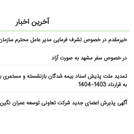
آخرین اخبار
خیرمقدم در خصوص تشرف فرمایی مدیر عامل محترم سازمان 
در خصوص سفر مشهد به صورت آزاد
تمدید ملت پذیش اسناد بیمه شدگان بازنشسته و مستمری بگ
به قرارداد 1403-1404
آگهی پذیرش اعضای جدید شرکت تعاونی توسعه عمران نگین 