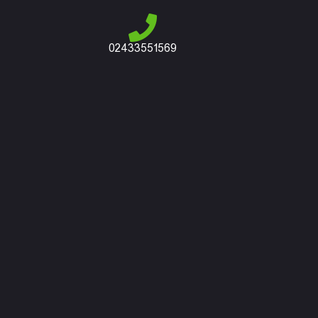
02433551569