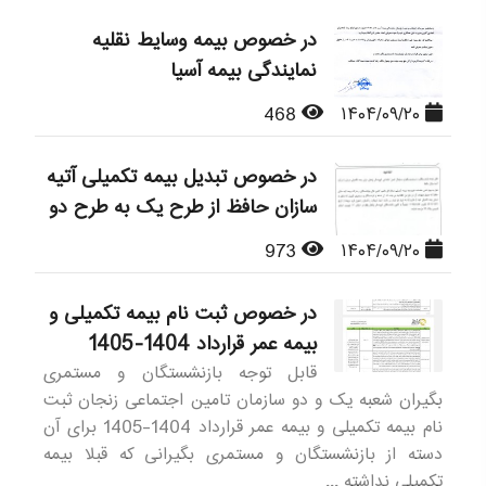
در خصوص بیمه وسایط نقلیه
نمایندگی بیمه آسیا
468
۱۴۰۴/۰۹/۲۰
در خصوص تبدیل بیمه تکمیلی آتیه
سازان حافظ از طرح یک به طرح دو
973
۱۴۰۴/۰۹/۲۰
در خصوص ثبت نام بیمه تکمیلی و
بیمه عمر قرارداد 1404-1405
قابل توجه بازنشستگان و مستمری
بگیران شعبه یک و دو سازمان تامین اجتماعی زنجان ثبت
نام بیمه تکمیلی و بیمه عمر قرارداد 1404-1405 برای آن
دسته از بازنشستگان و مستمری بگیرانی که قبلا بیمه
تکمیلی نداشته ...