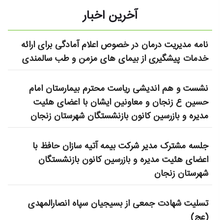
آخرین اخبار
نامه مدیریت درمان در خصوص اعلام آمادگی برای ارائه
خدمات پیشگیری از بیمای های مزمن و طب سالمندی
نشست و هم اندیشی ریاست محترم بیمارستان امام
حسین ع زنجان و معاونین ایشان با اعضای هئیت
مدیره و بازرسین کانون بازنشستگان شهرستان زنجان
جلسه مشترک مدیر شرکت بیمه آتیه سازان حافظ با
اعضای هئیت مدیره و بازرسین کانون بازنشستگان
شهرستان زنجان
تسلیت شهادت جمعی از بسیجیان سپاه انصارالمهدی
(عج)