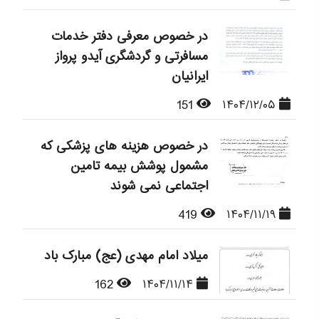
در خصوص معرفی دفتر خدمات
مسافرتی و گردشگری آیدو پرواز
ایرانیان
151
۱۴۰۴/۱۲/۰۵
در خصوص هزینه های پزشکی که
مشمول پوشش بیمه تامین
اجتماعی نمی شوند
419
۱۴۰۴/۱۱/۱۹
میلاد امام مهدی (عج) مبارک باد
162
۱۴۰۴/۱۱/۱۴