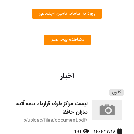
ورود به سامانه تامین اجتماعی
مشاهده بیمه عمر
اخبار
کانون
لیست مراکز طرف قرارداد بیمه آتیه
سازان حافظ
/lib/upload/files/document.pdf
161
۱۴۰۴/۱۲/۱۸