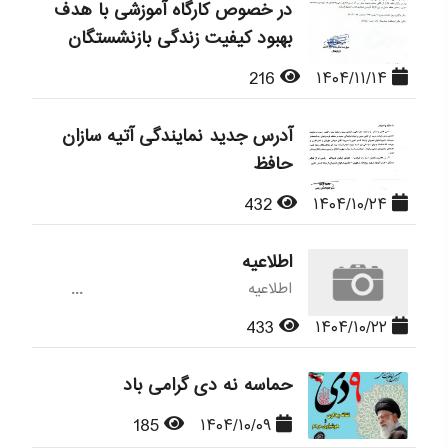
در خصوص کارگاه آموزشی با هدف
بهبود کیفیت زندگی بازنشستگان
216
۱۴۰۴/۱۱/۱۴
آدرس جدید نمایندگی آتیه سازان
حافظ
432
۱۴۰۴/۱۰/۲۴
اطلاعیه
اطلاعیه ...
433
۱۴۰۴/۱۰/۲۲
حماسه نه دی گرامی باد
185
۱۴۰۴/۱۰/۰۹