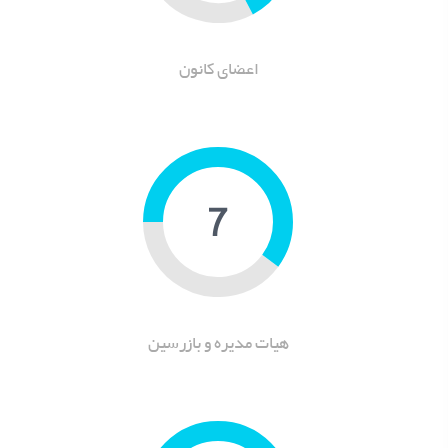
اعضای کانون
9
هیات مدیره و بازرسین