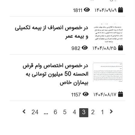
1811
۱۴۰۴/۰۹/۰۹
در خصوص انصراف از بیمه تکمیلی
و بیمه عمر
982
۱۴۰۴/۰۸/۲۵
در خصوص اختصاص وام قرض
الحسنه 50 میلیون تومانی به
بیماران خاص
1157
۱۴۰۴/۰۸/۱۷
24
...
6
5
4
3
2
1