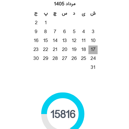
مرداد 1405
ش
ی
د
س
چ
پ
ج
2
1
9
8
7
6
5
4
3
16
15
14
13
12
11
10
23
22
21
20
19
18
17
30
29
28
27
26
25
24
31
19673