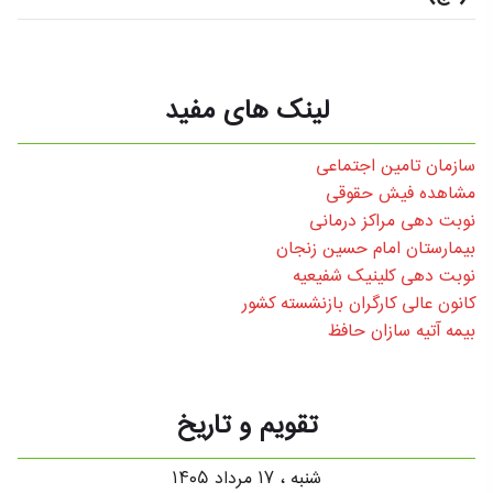
لینک های مفید
سازمان تامین اجتماعی
مشاهده فیش حقوقی
نوبت دهی مراکز درمانی
بیمارستان امام حسین زنجان
نوبت دهی کلینیک شفیعیه
کانون عالی کارگران بازنشسته کشور
بیمه آتیه سازان حافظ
تقویم و تاریخ
شنبه ، ۱۷ مرداد ۱۴۰۵