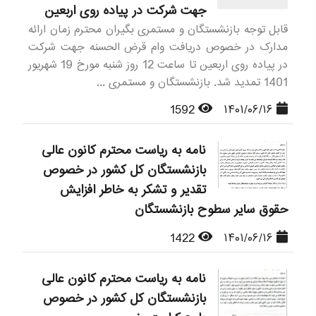
جهت شرکت در پیاده روی اربعین
قابل توجه بازنشستگان و مستمری بگیران محترم زمان ارائه
مدارک در خصوص دریافت وام قرض الحسنه جهت شرکت
در پیاده روی اربعین تا ساعت 12 روز شنبه مورخ 19 شهریور
1401 تمدید شد. بازنشستگان و مستمری ...
1592
۱۴۰۱/۰۶/۱۶
نامه به ریاست محترم کانون عالی
بازنشستگان کل کشور در خصوص
تقدیر و تشکر به خاطر افزایش
حقوق سایر سطوح بازنشستگان
1422
۱۴۰۱/۰۶/۱۶
نامه به ریاست محترم کانون عالی
بازنشستگان کل کشور در خصوص