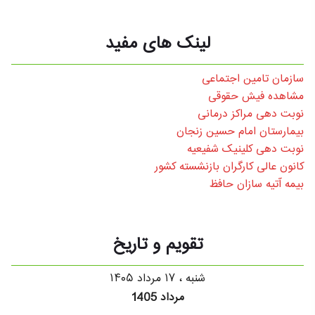
لینک های مفید
سازمان تامین اجتماعی
مشاهده فیش حقوقی
نوبت دهی مراکز درمانی
بیمارستان امام حسین زنجان
نوبت دهی کلینیک شفیعیه
کانون عالی کارگران بازنشسته کشور
بیمه آتیه سازان حافظ
تقویم و تاریخ
شنبه ، ۱۷ مرداد ۱۴۰۵
مرداد 1405