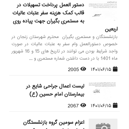
دستور العمل پرداخت تسهیلات در
قالب کمک هزینه سفر عتبات عالیات
به مستمری بگیران جهت پیاده روی
اربعین
بازنشستگان و مستمری بگیران محترم شهرستان زنجان در
خصوص دستورالعمل وام سفر به عتبات عالیات در صورت
واجد شرایط بودن می توانند در تاریخ های 15 و 16 شهریور
ماه 1401 با در دست داشتن شماره مستمری و ...
2005
۱۴۰۱/۰۶/۱۵
لیست اعمال جراحی شایع در
بیمارستان امام حسین (ع)
2067
۱۴۰۱/۰۶/۱۵
اعزام سومین گروه بازنشستگان