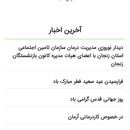
آخرین اخبار
دیدار نوروزی مدیریت درمان سازمان تامین اجتماعی
استان زنجان با اعضای هیات مدیره کانون بازنشستگان
زنجان
فرارسیدن عید سعید فطر مبارک باد
روز جهانی قدس گرامی باد
در خصوص کاردرمانی آرمان