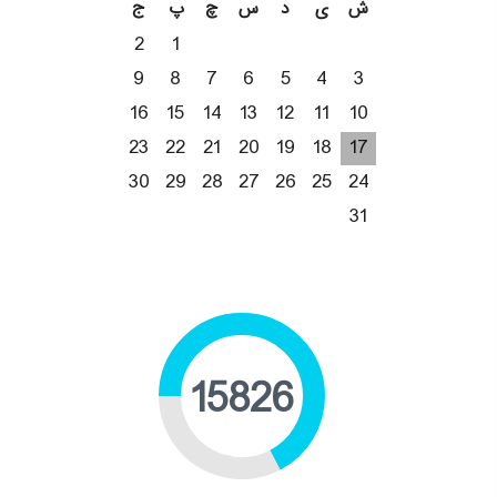
ش
ی
د
س
چ
پ
ج
2
1
9
8
7
6
5
4
3
16
15
14
13
12
11
10
23
22
21
20
19
18
17
30
29
28
27
26
25
24
31
20207