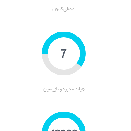
اعضای کانون
9
هیات مدیره و بازرسین