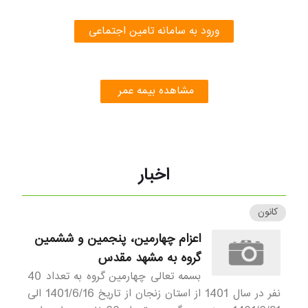
ورود به سامانه تامین اجتماعی
مشاهده بیمه عمر
اخبار
کانون
اعزام چهارمین، پنجمین و ششمین
گروه به مشهد مقدس
بسمه تعالی چهارمین گروه به تعداد 40
نفر در سال 1401 از استان زنجان از تاریخ 1401/6/16 الی