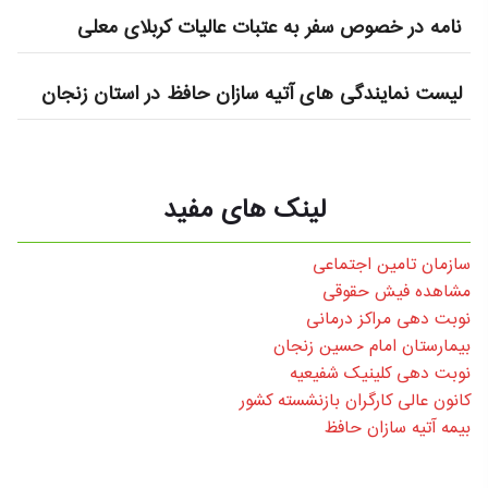
نامه در خصوص سفر به عتبات عالیات کربلای معلی
لیست نمایندگی های آتیه سازان حافظ در استان زنجان
لینک های مفید
سازمان تامین اجتماعی
مشاهده فیش حقوقی
نوبت دهی مراکز درمانی
بیمارستان امام حسین زنجان
نوبت دهی کلینیک شفیعیه
کانون عالی کارگران بازنشسته کشور
بیمه آتیه سازان حافظ