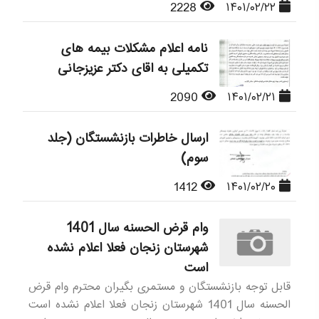
2228
۱۴۰۱/۰۲/۲۲
نامه اعلام مشکلات بیمه های
تکمیلی به اقای دکتر عزیزجانی
2090
۱۴۰۱/۰۲/۲۱
ارسال خاطرات بازنشستگان (جلد
سوم)
1412
۱۴۰۱/۰۲/۲۰
وام قرض الحسنه سال 1401
شهرستان زنجان فعلا اعلام نشده
است
قابل توجه بازنشستگان و مستمری بگیران محترم وام قرض
الحسنه سال 1401 شهرستان زنجان فعلا اعلام نشده است