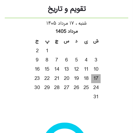
تقویم و تاریخ
شنبه ، ۱۷ مرداد ۱۴۰۵
مرداد 1405
ش
ی
د
س
چ
پ
ج
2
1
9
8
7
6
5
4
3
16
15
14
13
12
11
10
23
22
21
20
19
18
17
30
29
28
27
26
25
24
31