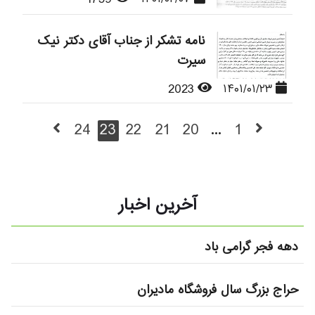
نامه تشکر از جناب آقای دکتر نیک
سیرت
2023
۱۴۰۱/۰۱/۲۳
24
23
22
21
20
...
1
آخرین اخبار
دهه فجر گرامی باد
حراج بزرگ سال فروشگاه مادیران