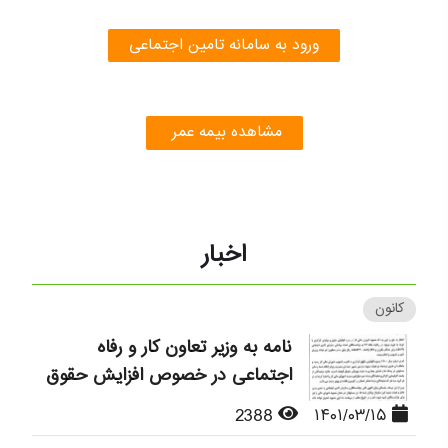
ورود به سامانه تامین اجتماعی
مشاهده بیمه عمر
اخبار
کانون
نامه به وزیر تعاون کار و رفاه
اجتماعی در خصوص افزایش حقوق
2388
۱۴۰۱/۰۳/۱۵