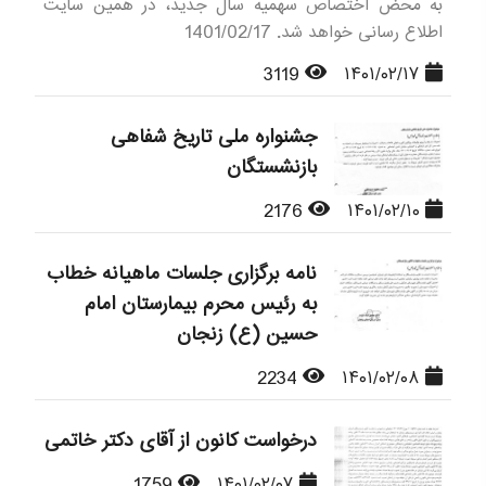
به محض اختصاص سهمیه سال جدید، در همین سایت
اطلاع رسانی خواهد شد. 1401/02/17
3119
۱۴۰۱/۰۲/۱۷
جشنواره ملی تاریخ شفاهی
بازنشستگان
2176
۱۴۰۱/۰۲/۱۰
نامه برگزاری جلسات ماهیانه خطاب
به رئیس محرم بیمارستان امام
حسین (ع) زنجان
2234
۱۴۰۱/۰۲/۰۸
درخواست کانون از آقای دکتر خاتمی
1759
۱۴۰۱/۰۲/۰۷