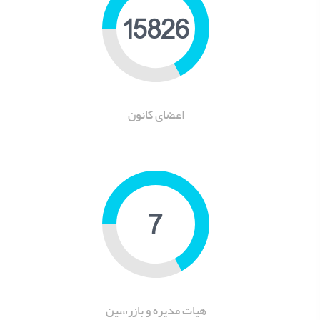
19680
اعضای کانون
9
هیات مدیره و بازرسین