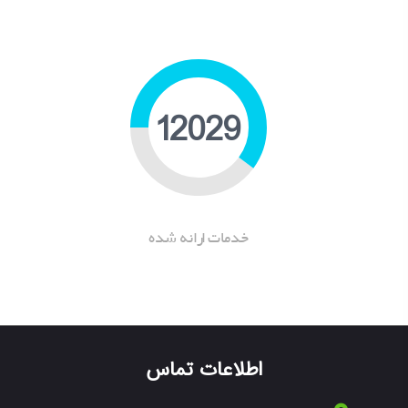
15828
خدمات ارانه شده
اطلاعات تماس