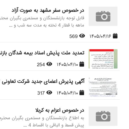
در خصوص سفر مشهد به صورت آزاد
ماهه با قطار 4 تخته به مدت سه شب و ...
569
۱۴۰۵/۰۴/۱۶
تمدید ملت پذیش اسناد بیمه شدگان بازنشسته 
254
۱۴۰۵/۰۴/۱۰
آگهی پذیرش اعضای جدید شرکت تعاونی ت
317
۱۴۰۵/۰۴/۱۰
در خصوص اعزام به کربلا
پیش قسط و الباقی با اقساط 4 ...