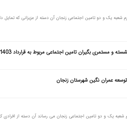
و مستمری بگیران تامین اجتماعی مربوط به قرارداد 1403-1404
وسعه عمران نگین شهرستان زنجان