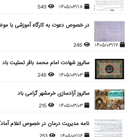
540
۱۴۰۵/۰۳/۱۸
در خصوص دعوت به کارگاه آموزشی با مو
246
۱۴۰۵/۰۳/۱۷
سالروز شهادت امام محمد باقر تسلیت باد
246
۱۴۰۵/۰۳/۰۳
سالروز آزادسازی خرمشهر گرامی باد
215
۱۴۰۵/۰۳/۰۳
نامه مدیریت درمان در خصوص اعلام آماد
253
۱۴۰۵/۰۲/۱۶