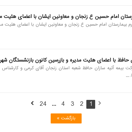
ان امام حسین ع زنجان و معاونین ایشان با اعضای هئیت مدی
بیمارستان امام حسین ع زنجان و معاونین ایشان با اعضای هئیت مدیر
حافظ با اعضای هئیت مدیره و بازرسین کانون بازنشستگان شهر
بیمه آتیه سازان حافظ شعبه استان زنجان آقای کرمی و کارشناس ار
24
...
4
3
2
1
بازگشت »