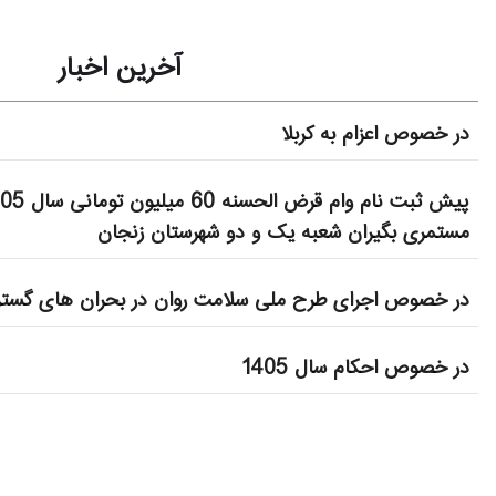
آخرین اخبار
در خصوص اعزام به کربلا
مستمری بگیران شعبه یک و دو شهرستان زنجان
در خصوص اجرای طرح ملی سلامت روان در بحران های گستر
در خصوص احکام سال 1405