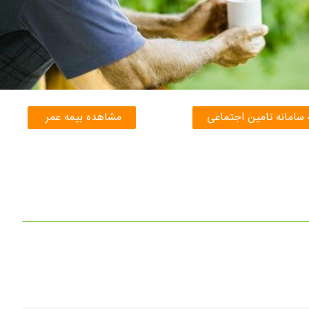
 سامانه تامین اجتماعی
مشاهده بیمه عمر