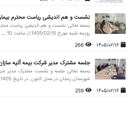
نشست و هم اندیشی ریاست محترم بیمارست
بسمه تعالی نشست و هم اندیشی ریاست محترم 
روزسه شنبه مورخ 1405/02/15.از ساعت 10 ...
266
۱۴۰۵/۰۲/۱۶
جلسه مشترک مدیر شرکت بیمه آتیه سازان 
بسمه تعالی جلسه و نشست مشترک مدیر شرکت 
شهرستان زنجان در محل کانون .در تاریخ 1405/ ...
239
۱۴۰۵/۰۲/۱۶