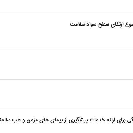
ضوع ارتقای سطح سواد سلامت
گی برای ارائه خدمات پیشگیری از بیمای های مزمن و طب سالم