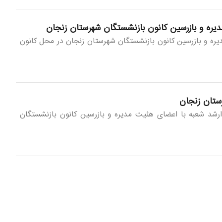
ره و بازرسین کانون بازنشستگان شهرستان زنجان
ه و بازرسین کانون بازنشستگان شهرستان زنجان در محل کانون
ستان زنجان
شد شعبه با اعضای هئیت مدیره و بازرسین کانون بازنشستگان