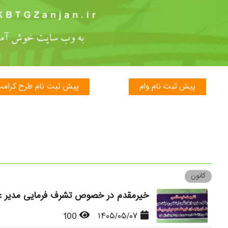
پیش ثبت نام وام
پیش ثبت نام طرح کرام
کانون
خیرمقدم در خصوص تشرف فرمایی مدیر عا
100
۱۴۰۵/۰۵/۰۷