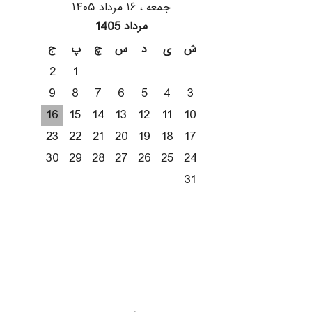
جمعه ، ۱۶ مرداد ۱۴۰۵
مرداد 1405
ش
ی
د
س
چ
پ
ج
2
1
9
8
7
6
5
4
3
16
15
14
13
12
11
10
23
22
21
20
19
18
17
30
29
28
27
26
25
24
31