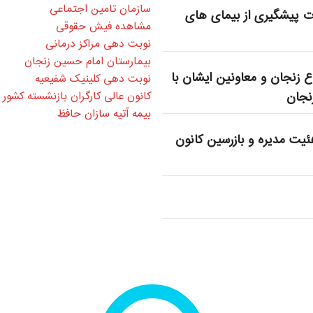
سازمان تامین اجتماعی
ت پیشگیری از بیمای های
مشاهده فیش حقوقی
نوبت دهی مراکز درمانی
بیمارستان امام حسین زنجان
زنجان و معاونین ایشان با
نوبت دهی کلینیک شفیعیه
نجان
کانون عالی کارگران بازنشسته کشور
بیمه آتیه سازان حافظ
یت مدیره و بازرسین کانون