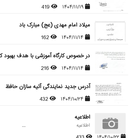
419
۱۴۰۴/۱۱/۱۹
میلاد امام مهدی (عج) مبارک باد
162
۱۴۰۴/۱۱/۱۴
در خصوص کارگاه آموزشی با هدف بهبود ک
216
۱۴۰۴/۱۱/۱۴
آدرس جدید نمایندگی آتیه سازان حافظ
432
۱۴۰۴/۱۰/۲۴
اطلاعیه
اطلاعیه ...
433
۱۴۰۴/۱۰/۲۲