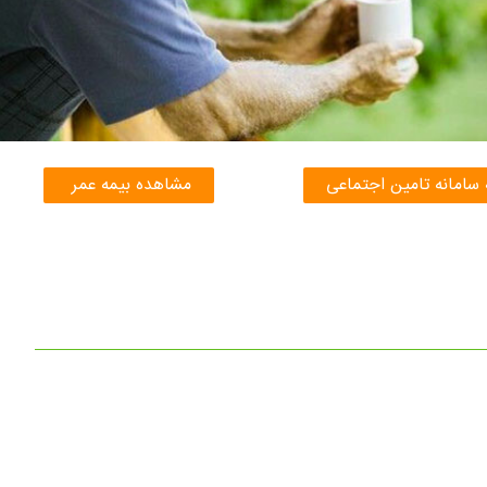
 سامانه تامین اجتماعی
مشاهده بیمه عمر