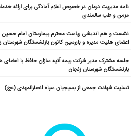
نامه مدیریت درمان در خصوص اعلام آمادگی برای ارائه خدما
مزمن و طب سالمندی
نشست و هم اندیشی ریاست محترم بیمارستان امام حسین ع 
اعضای هئیت مدیره و بازرسین کانون بازنشستگان شهرستان ز
جلسه مشترک مدیر شرکت بیمه آتیه سازان حافظ با اعضای هئ
بازنشستگان شهرستان زنجان
تسلیت شهادت جمعی از بسیجیان سپاه انصارالمهدی (عج)