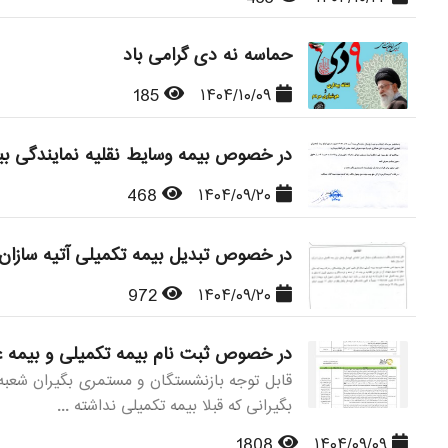
حماسه نه دی گرامی باد
185
۱۴۰۴/۱۰/۰۹
در خصوص بیمه وسایط نقلیه نمایندگی بیم
468
۱۴۰۴/۰۹/۲۰
در خصوص تبدیل بیمه تکمیلی آتیه سازان
972
۱۴۰۴/۰۹/۲۰
در خصوص ثبت نام بیمه تکمیلی و بیمه عمر قراردا
بگیرانی که قبلا بیمه تکمیلی نداشته ...
1808
۱۴۰۴/۰۹/۰۹