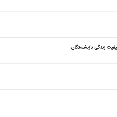
یفیت زندگی بازنشستگان