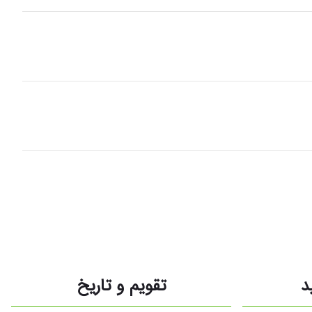
د
تقویم و تاریخ