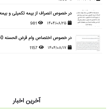
در خصوص انصراف از بیمه تکمیلی و بیمه 
981
۱۴۰۴/۰۸/۲۵
در خصوص اختصاص وام قرض الحسنه 50 میلیون تومانی به بیماران خاص
1157
۱۴۰۴/۰۸/۱۷
آخرین اخبار